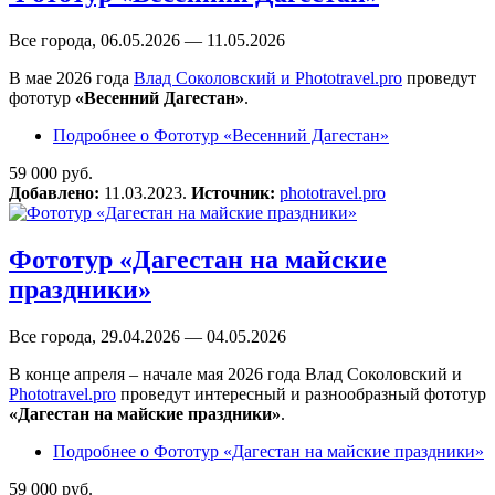
Все города, 06.05.2026 — 11.05.2026
В мае 2026 года
Влад Соколовский и Phototravel.pro
проведут
фототур
«Весенний Дагестан»
.
Подробнее
о Фототур «Весенний Дагестан»
59 000 руб.
Добавлено:
11.03.2023.
Источник:
phototravel.pro
Фототур «Дагестан на майские
праздники»
Все города, 29.04.2026 — 04.05.2026
В конце апреля – начале мая 2026 года Влад Соколовский и
Phototravel.pro
проведут интересный и разнообразный фототур
«Дагестан на майские праздники»
.
Подробнее
о Фототур «Дагестан на майские праздники»
59 000 руб.