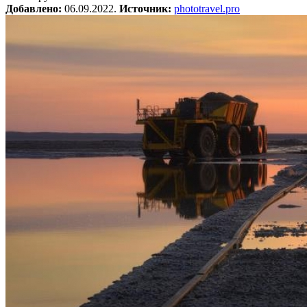
Добавлено:
06.09.2022.
Источник:
phototravel.pro