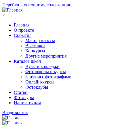
Перейти к основному содержанию
×
Главная
О проекте
События
Мастер-классы
Выставки
Конкурсы
Другие мероприятия
Каталог школ
Вузы и колледжи
Фотошколы и курсы
Занятия с фотографами
Онлайн-курсы
Фотоклубы
Статьи
Фототуры
Написать нам
Владивосток