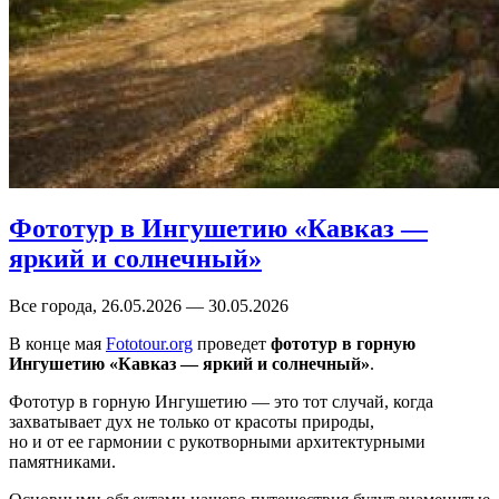
Фототур в Ингушетию «Кавказ —
яркий и солнечный»
Все города, 26.05.2026 — 30.05.2026
В конце мая
Fototour.org
проведет
фототур в горную
Ингушетию «Кавказ — яркий и солнечный»
.
Фототур в горную Ингушетию — это тот случай, когда
захватывает дух не только от красоты природы,
но и от ее гармонии с рукотворными архитектурными
памятниками.