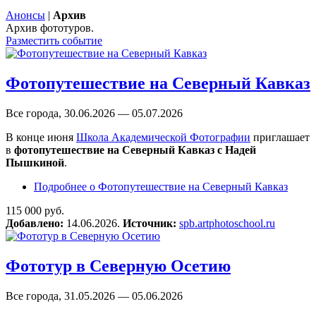
Анонсы
|
Архив
Архив фототуров.
Разместить событие
Фотопутешествие на Северный Кавказ
Все города, 30.06.2026 — 05.07.2026
В конце июня
Школа Академической Фотографии
приглашает
в
фотопутешествие на Северный Кавказ с Надей
Пышкиной
.
Подробнее
о Фотопутешествие на Северный Кавказ
115 000 руб.
Добавлено:
14.06.2026.
Источник:
spb.artphotoschool.ru
Фототур в Северную Осетию
Все города, 31.05.2026 — 05.06.2026