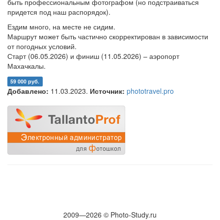
быть профессиональным фотографом (но подстраиваться
придется под наш распорядок).
Ездим много, на месте не сидим.
Маршрут может быть частично скорректирован в зависимости
от погодных условий.
Старт (06.05.2026) и финиш (11.05.2026) – аэропорт
Махачкалы.
59 000 руб.
Добавлено:
11.03.2023.
Источник:
phototravel.pro
2009—2026 © Photo-Study.ru