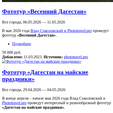
Фототур «Весенний Дагестан»
Все города, 06.05.2026 — 11.05.2026
В мае 2026 года
Влад Соколовский и Phototravel.pro
проведут
фототур
«Весенний Дагестан»
.
Подробнее
о Фототур «Весенний Дагестан»
59 000 руб.
Добавлено:
11.03.2023.
Источник:
phototravel.pro
Фототур «Дагестан на майские
праздники»
Все города, 29.04.2026 — 04.05.2026
В конце апреля – начале мая 2026 года Влад Соколовский и
Phototravel.pro
проведут интересный и разнообразный фототур
«Дагестан на майские праздники»
.