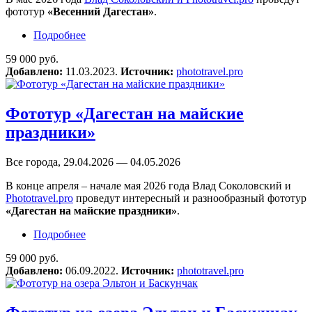
фототур
«Весенний Дагестан»
.
Подробнее
о Фототур «Весенний Дагестан»
59 000 руб.
Добавлено:
11.03.2023.
Источник:
phototravel.pro
Фототур «Дагестан на майские
праздники»
Все города, 29.04.2026 — 04.05.2026
В конце апреля – начале мая 2026 года Влад Соколовский и
Phototravel.pro
проведут интересный и разнообразный фототур
«Дагестан на майские праздники»
.
Подробнее
о Фототур «Дагестан на майские праздники»
59 000 руб.
Добавлено:
06.09.2022.
Источник:
phototravel.pro