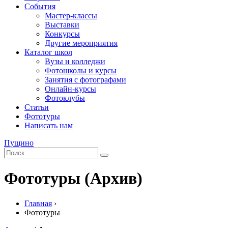
События
Мастер-классы
Выставки
Конкурсы
Другие мероприятия
Каталог школ
Вузы и колледжи
Фотошколы и курсы
Занятия с фотографами
Онлайн-курсы
Фотоклубы
Статьи
Фототуры
Написать нам
Пущино
Фототуры (Архив)
Главная
›
Фототуры