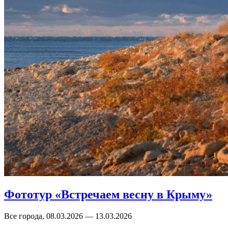
Фототур «Встречаем весну в Крыму»
Все города, 08.03.2026 — 13.03.2026