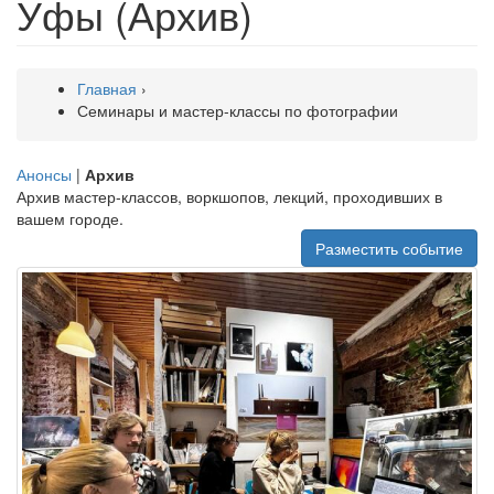
Уфы (Архив)
Главная
›
Семинары и мастер-классы по фотографии
Анонсы
|
Архив
Архив мастер-классов, воркшопов, лекций, проходивших в
вашем городе.
Разместить событие