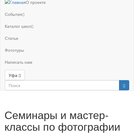
О проекте
События
Каталог школ
Статьи
Фототуры
Написать нам
Уфа
Семинары и мастер-
классы по фотографии