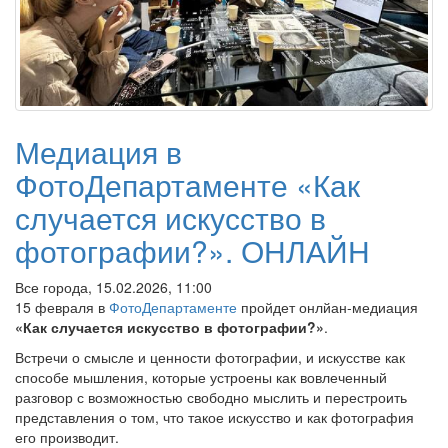
Медиация в
ФотоДепартаменте «Как
случается искусство в
фотографии?». ОНЛАЙН
Все города, 15.02.2026, 11:00
15 февраля в
ФотоДепартаменте
пройдет онлйан-медиация
«Как случается искусство в фотографии?»
.
Встречи о смысле и ценности фотографии, и искусстве как
способе мышления, которые устроены как вовлеченный
разговор с возможностью свободно мыслить и перестроить
представления о том, что такое искусство и как фотография
его производит.