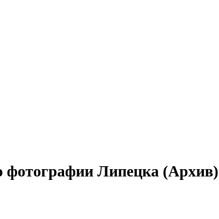
о фотографии Липецка (Архив)