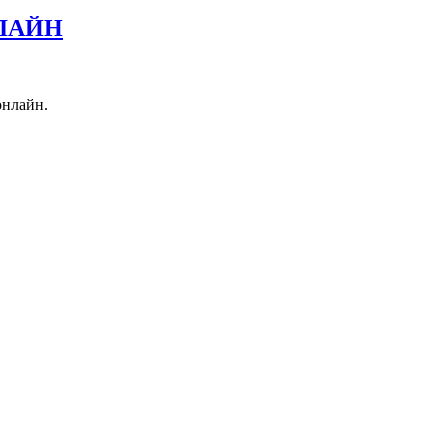
НЛАЙН
онлайн.