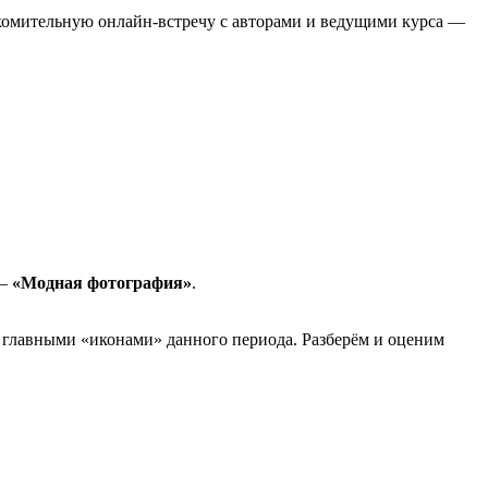
комительную онлайн-встречу с авторами и ведущими курса —
 –
«Модная фотография»
.
 главными «иконами» данного периода. Разберём и оценим