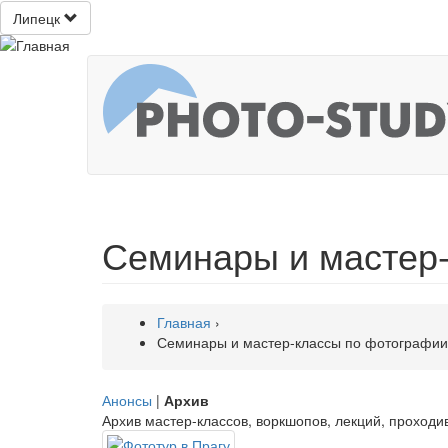
Липецк
Семинары и мастер-
Главная
›
Семинары и мастер-классы по фотографии
Анонсы
|
Архив
Архив мастер-классов, воркшопов, лекций, проходи