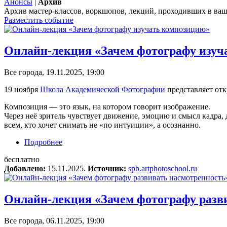
Анонсы
|
Архив
Архив мастер-классов, воркшопов, лекций, проходивших в ваш
Разместить событие
Онлайн-лекция «Зачем фотографу изуч
Все города, 19.11.2025, 19:00
19 ноября
Школа Академической Фотографии
представляет от
Композиция — это язык, на котором говорит изображение.
Через неё зритель чувствует движение, эмоцию и смысл кадра,
всем, кто хочет снимать не «по интуиции», а осознанно.
Подробнее
о Онлайн-лекция «Зачем фотографу изучать к
бесплатно
Добавлено:
15.11.2025.
Источник:
spb.artphotoschool.ru
Онлайн-лекция «Зачем фотографу разв
Все города, 06.11.2025, 19:00