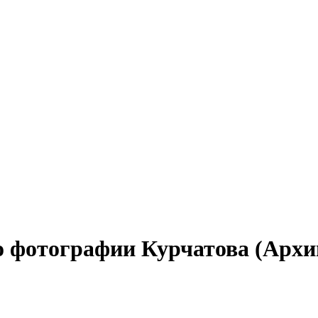
о фотографии Курчатова (Архи