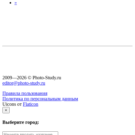
»
2009—2026 © Photo-Study.ru
editor@photo-study.ru
Правила пользования
Политика по персональным данным
Uicons от
Flaticon
×
Выберите город: