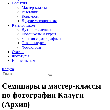
События
Мастер-классы
Выставки
Конкурсы
Другие мероприятия
Каталог школ
Вузы и колледжи
Фотошколы и курсы
Занятия с фотографами
Онлайн-курсы
Фотоклубы
Статьи
Фототуры
Написать нам
Калуга
Семинары и мастер-классы
по фотографии Калуги
(Архив)