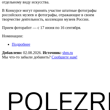
отдельному виду искусства.
В Конкурсе могут принять участие штатные фотографы
российских музеев и фотографы, отражающие в своем
творчестве деятельность, коллекции музеев России.
Прием фоторабот — с 17 июня по 16 сентября.
Номинации:
Подробнее
о Всероссийский фотоконкурс музейных
фотографов им. А.В. Хлебникова
Добавлено:
02.08.2026.
Источник:
shm.ru
Мы что-то забыли добавить?
Сообщите нам!