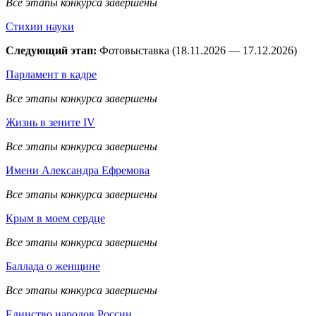
Все этапы конкурса завершены
Стихии науки
Следующий этап:
Фотовыставка (18.11.2026 — 17.12.2026)
Парламент в кадре
Все этапы конкурса завершены
Жизнь в зените IV
Все этапы конкурса завершены
Имени Александра Ефремова
Все этапы конкурса завершены
Крым в моем сердце
Все этапы конкурса завершены
Баллада о женщине
Все этапы конкурса завершены
Единство народов России