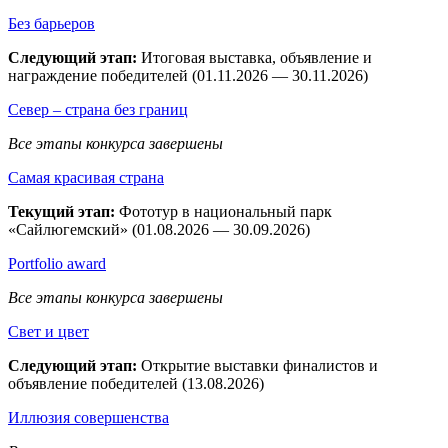
Без барьеров
Следующий этап:
Итоговая выставка, объявление и
награждение победителей (01.11.2026 — 30.11.2026)
Север – страна без границ
Все этапы конкурса завершены
Самая красивая страна
Текущий этап:
Фототур в национальный парк
«Сайлюгемский» (01.08.2026 — 30.09.2026)
Рortfolio award
Все этапы конкурса завершены
Свет и цвет
Следующий этап:
Открытие выставки финалистов и
объявление победителей (13.08.2026)
Иллюзия совершенства