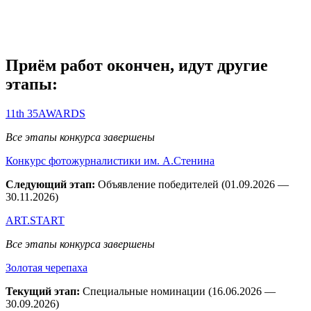
Приём работ окончен, идут другие
этапы:
11th 35AWARDS
Все этапы конкурса завершены
Конкурс фотожурналистики им. А.Стенина
Следующий этап:
Объявление победителей (01.09.2026 —
30.11.2026)
ART.START
Все этапы конкурса завершены
Золотая черепаха
Текущий этап:
Специальные номинации (16.06.2026 —
30.09.2026)