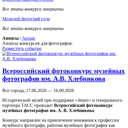
Все этапы конкурса завершены
Молодой фотограф года
Все этапы конкурса завершены
Анонсы
|
Архив
Анонсы конкурсов для фотографов.
Разместить событие
Всероссийский фотоконкурс музейных
фотографов им. А.В. Хлебникова
Все города, 17.06.2026 — 16.09.2026
Исторический музей при поддержке «Зенит» и генерального
партнера ТАСС проводит
Всероссийский фотоконкурс
музейных фотографов им. А. В. Хлебникова
.
Конкурс направлен на привлечение внимания к профессии
музейного фотографа, работам музейных фотографов как