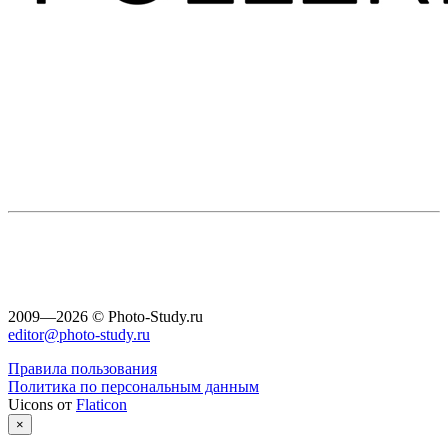
2009—2026 © Photo-Study.ru
editor@photo-study.ru
Правила пользования
Политика по персональным данным
Uicons от
Flaticon
×