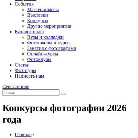
События
Мастер-классы
Выставки
Конкурсы
Другие мероприятия
Каталог школ
Вузы и колледжи
Фотошколы и курсы
Занятия с фотографами
Онлайн-курсы
Фотоклубы
Статьи
Фототуры
Написать нам
Севастополь
Конкурсы фотографии 2026
года
Главная
›