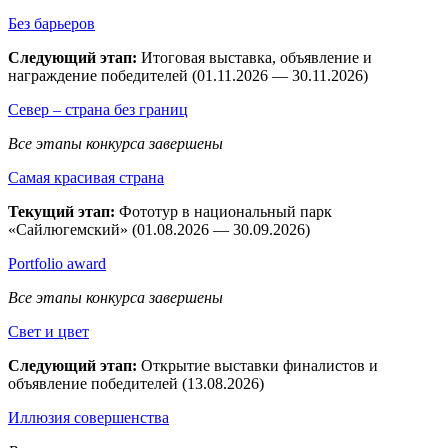
Без барьеров
Следующий этап:
Итоговая выставка, объявление и
награждение победителей (01.11.2026 — 30.11.2026)
Север – страна без границ
Все этапы конкурса завершены
Самая красивая страна
Текущий этап:
Фототур в национальный парк
«Сайлюгемский» (01.08.2026 — 30.09.2026)
Рortfolio award
Все этапы конкурса завершены
Свет и цвет
Следующий этап:
Открытие выставки финалистов и
объявление победителей (13.08.2026)
Иллюзия совершенства