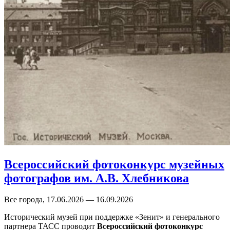
Всероссийский фотоконкурс музейных
фотографов им. А.В. Хлебникова
Все города, 17.06.2026 — 16.09.2026
Исторический музей при поддержке «Зенит» и генерального
партнера ТАСС проводит
Всероссийский фотоконкурс