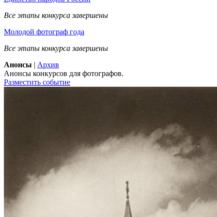
Все этапы конкурса завершены
Молодой фотограф года
Все этапы конкурса завершены
Анонсы
|
Архив
Анонсы конкурсов для фотографов.
Разместить событие