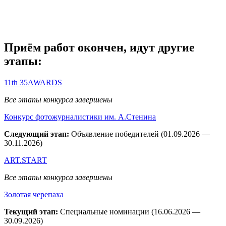
Приём работ окончен, идут другие
этапы:
11th 35AWARDS
Все этапы конкурса завершены
Конкурс фотожурналистики им. А.Стенина
Следующий этап:
Объявление победителей (01.09.2026 —
30.11.2026)
ART.START
Все этапы конкурса завершены
Золотая черепаха
Текущий этап:
Специальные номинации (16.06.2026 —
30.09.2026)