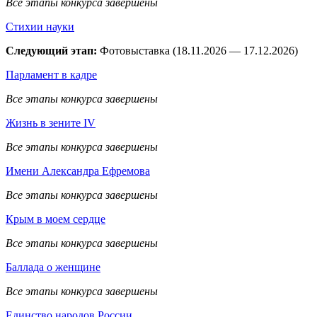
Все этапы конкурса завершены
Стихии науки
Следующий этап:
Фотовыставка (18.11.2026 — 17.12.2026)
Парламент в кадре
Все этапы конкурса завершены
Жизнь в зените IV
Все этапы конкурса завершены
Имени Александра Ефремова
Все этапы конкурса завершены
Крым в моем сердце
Все этапы конкурса завершены
Баллада о женщине
Все этапы конкурса завершены
Единство народов России