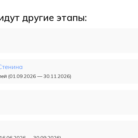
идут другие этапы:
.Стенина
ей (01.09.2026 — 30.11.2026)
16.06.2026 — 30.09.2026)