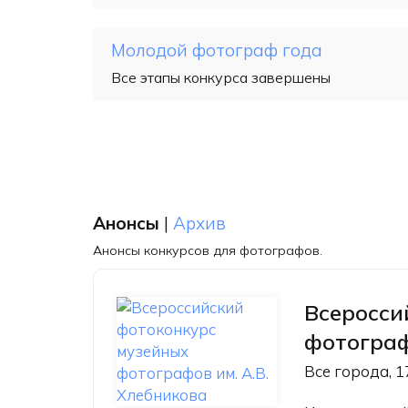
Молодой фотограф года
Все этапы конкурса завершены
Анонсы
|
Архив
Анонсы конкурсов для фотографов.
Всеросси
фотограф
Все города, 1