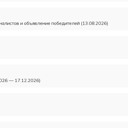
алистов и объявление победителей (13.08.2026)
026 — 17.12.2026)