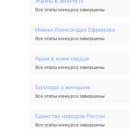
Жизнь в зените IV
Все этапы конкурса завершены
Имени Александра Ефремова
Все этапы конкурса завершены
Крым в моем сердце
Все этапы конкурса завершены
Баллада о женщине
Все этапы конкурса завершены
Единство народов России
Все этапы конкурса завершены