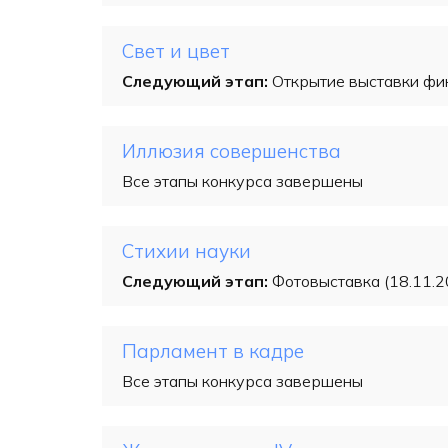
Свет и цвет
Следующий этап:
Открытие выставки фин
Иллюзия совершенства
Все этапы конкурса завершены
Стихии науки
Следующий этап:
Фотовыставка (18.11.2
Парламент в кадре
Все этапы конкурса завершены