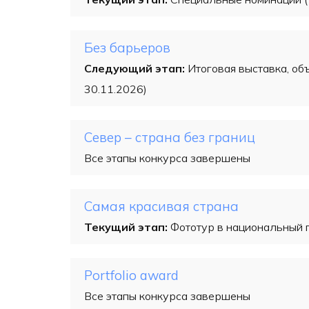
Без барьеров
Следующий этап:
Итоговая выставка, об
30.11.2026)
Север – страна без границ
Все этапы конкурса завершены
Самая красивая страна
Текущий этап:
Фототур в национальный п
Рortfolio award
Все этапы конкурса завершены