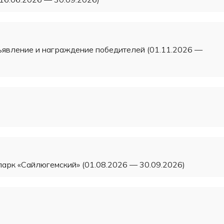
ъявление и награждение победителей (01.11.2026 —
арк «Сайлюгемский» (01.08.2026 — 30.09.2026)