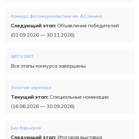
Конкурс фотожурналистики им. А.Стенина
Следующий этап:
Объявление победителей
(01.09.2026 — 30.11.2026)
ART.START
Все этапы конкурса завершены
Золотая черепаха
Текущий этап:
Специальные номинации
(16.06.2026 — 30.09.2026)
Без барьеров
Следующий этап:
Итоговая выставка,