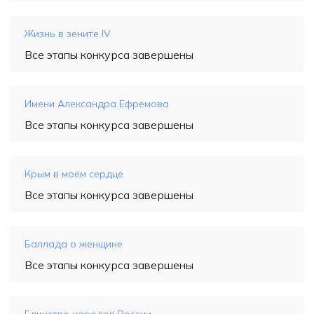
Жизнь в зените IV
Все этапы конкурса завершены
Имени Александра Ефремова
Все этапы конкурса завершены
Крым в моем сердце
Все этапы конкурса завершены
Баллада о женщине
Все этапы конкурса завершены