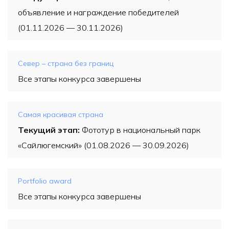
объявление и награждение победителей
(01.11.2026 — 30.11.2026)
Север – страна без границ
Все этапы конкурса завершены
Самая красивая страна
Текущий этап:
Фототур в национальный парк
«Сайлюгемский» (01.08.2026 — 30.09.2026)
Рortfolio award
Все этапы конкурса завершены