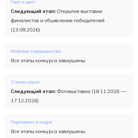
Свет и цвет
Следующий этап:
Открытие выставки
финалистов и объявление победителей
(13.08.2026)
Иллюзия совершенства
Все этапы конкурса завершены
Стихии науки
Следующий этап:
Фотовыставка (18.11.2026 —
17.12.2026)
Парламент в кадре
Все этапы конкурса завершены