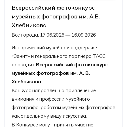
Всероссийский фотоконкурс
музейных фотографов им. А.В.
Хлебникова
Все города, 17.06.2026 — 16.09.2026
Исторический музей при поддержке
«Зенит» и генерального партнера ТАСС
проводит
Всероссийский фотоконкурс
музейных фотографов им. А. В.
Хлебникова
.
Конкурс направлен на привлечение
внимания к профессии музейного
фотографа, работам музейных фотографов
как отдельному виду искусства.
В Конкурсе могут принять участие