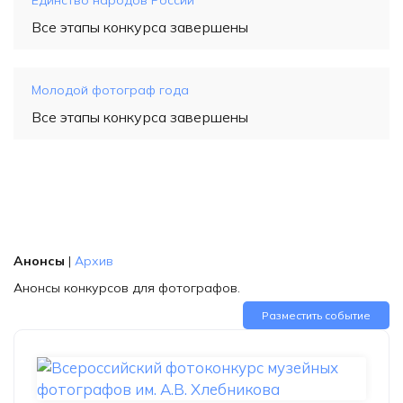
Единство народов России
Все этапы конкурса завершены
Молодой фотограф года
Все этапы конкурса завершены
Анонсы
|
Архив
Анонсы конкурсов для фотографов.
Разместить событие