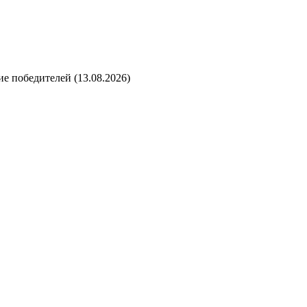
е победителей (13.08.2026)