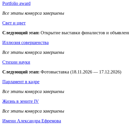
Рortfolio award
Все этапы конкурса завершены
Свет и цвет
Следующий этап:
Открытие выставки финалистов и объявлени
Иллюзия совершенства
Все этапы конкурса завершены
Стихии науки
Следующий этап:
Фотовыставка (18.11.2026 — 17.12.2026)
Парламент в кадре
Все этапы конкурса завершены
Жизнь в зените IV
Все этапы конкурса завершены
Имени Александра Ефремова