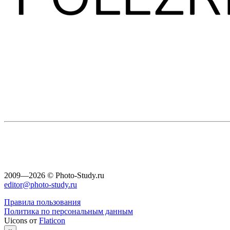
2009—2026 © Photo-Study.ru
editor@photo-study.ru
Правила пользования
Политика по персональным данным
Uicons от
Flaticon