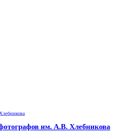
фотографов им. А.В. Хлебникова