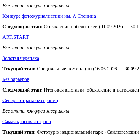
Все этапы конкурса завершены
Конкурс фотожурналистики им. А.Стенина
Следующий этап:
Объявление победителей (01.09.2026 — 30.1
ART.START
Все этапы конкурса завершены
Золотая черепаха
Текущий этап:
Специальные номинации (16.06.2026 — 30.09.2
Без барьеров
Следующий этап:
Итоговая выставка, объявление и награждени
Север – страна без границ
Все этапы конкурса завершены
Самая красивая страна
Текущий этап:
Фототур в национальный парк «Сайлюгемский» 