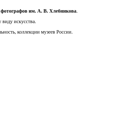
фотографов им. А. В. Хлебникова
.
 виду искусства.
ьность, коллекции музеев России.