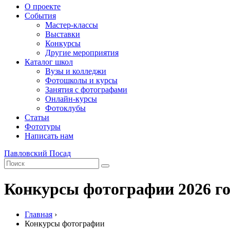
О проекте
События
Мастер-классы
Выставки
Конкурсы
Другие мероприятия
Каталог школ
Вузы и колледжи
Фотошколы и курсы
Занятия с фотографами
Онлайн-курсы
Фотоклубы
Статьи
Фототуры
Написать нам
Павловский Посад
Конкурсы фотографии 2026 го
Главная
›
Конкурсы фотографии