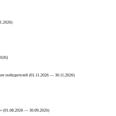
1.2026)
026)
е победителей (01.11.2026 — 30.11.2026)
(01.08.2026 — 30.09.2026)