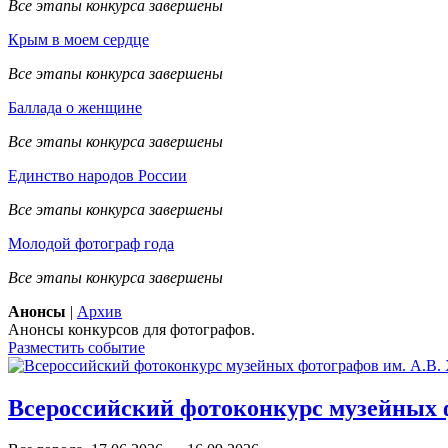
Все этапы конкурса завершены
Крым в моем сердце
Все этапы конкурса завершены
Баллада о женщине
Все этапы конкурса завершены
Единство народов России
Все этапы конкурса завершены
Молодой фотограф года
Все этапы конкурса завершены
Анонсы
|
Архив
Анонсы конкурсов для фотографов.
Разместить событие
Всероссийский фотоконкурс музейных 