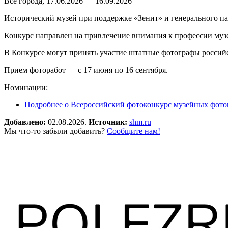
Все города, 17.06.2026 — 16.09.2026
Исторический музей при поддержке «Зенит» и генерального 
Конкурс направлен на привлечение внимания к профессии музе
В Конкурсе могут принять участие штатные фотографы российс
Прием фоторабот — с 17 июня по 16 сентября.
Номинации:
Подробнее
о Всероссийский фотоконкурс музейных фото
Добавлено:
02.08.2026.
Источник:
shm.ru
Мы что-то забыли добавить?
Сообщите нам!