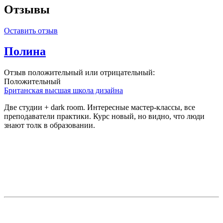
Отзывы
Оставить отзыв
Полина
Отзыв положительный или отрицательный:
Положительный
Британская высшая школа дизайна
Две студии + dark room. Интересные мастер-классы, все
преподаватели практики. Курс новый, но видно, что люди
знают толк в образовании.