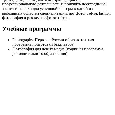
профессиональную деятельность и получить необходимые
знания и навыки для успешной карьеры в одной из
выбранных областей специализации: арт-фотография, fashion
фотография и рекламная фотография.
Учебные программы
Photography. Первая в России образовательная
программа подготовки бакалавров
Фотография для новых медиа (годичная программа
дополнительного образования)