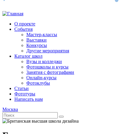
О проекте
События
Мастер-классы
Выставки
Конкурсы
Другие мероприятия
Каталог школ
Вузы и колледжи
Фотошколы и курсы
Занятия с фотографами
Онлайн-курсы
Фотоклубы
Статьи
Фототуры
Написать нам
Москва