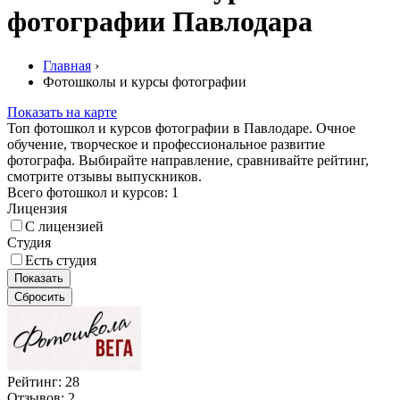
фотографии Павлодара
Главная
›
Фотошколы и курсы фотографии
Показать на карте
Топ фотошкол и курсов фотографии в Павлодаре. Очное
обучение, творческое и профессиональное развитие
фотографа. Выбирайте направление, сравнивайте рейтинг,
смотрите отзывы выпускников.
Всего фотошкол и курсов:
1
Лицензия
С лицензией
Студия
Есть студия
Показать
Сбросить
Рейтинг:
28
Отзывов: 2