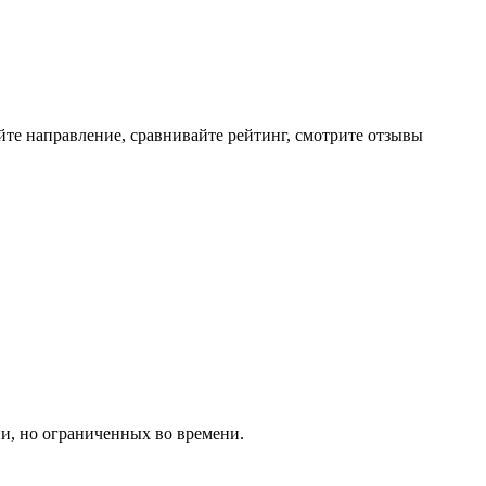
те направление, сравнивайте рейтинг, смотрите отзывы
и, но ограниченных во времени.