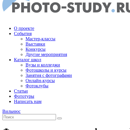
О проекте
События
Мастер-классы
Выставки
Конкурсы
Другие мероприятия
Каталог школ
Вузы и колледжи
Фотошколы и курсы
Занятия с фотографами
Онлайн-курсы
Фотоклубы
Статьи
Фототуры
Написать нам
Вильнюс