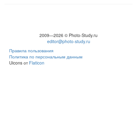
2009—2026 © Photo-Study.ru
editor@photo-study.ru
Правила пользования
Политика по персональным данным
Uicons от
Flaticon