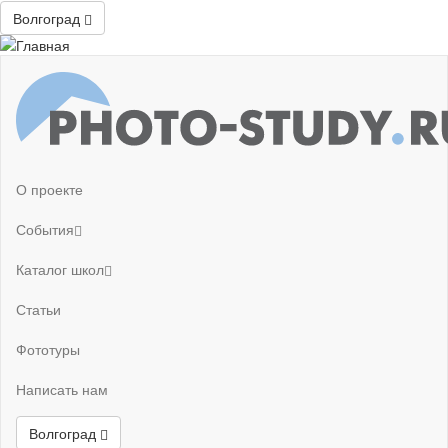
Волгоград
О проекте
События
Каталог школ
Статьи
Фототуры
Написать нам
Волгоград