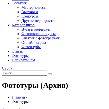
События
Мастер-классы
Выставки
Конкурсы
Другие мероприятия
Каталог школ
Вузы и колледжи
Фотошколы и курсы
Занятия с фотографами
Онлайн-курсы
Фотоклубы
Статьи
Фототуры
Написать нам
Сургут
Фототуры (Архив)
Главная
›
Фототуры