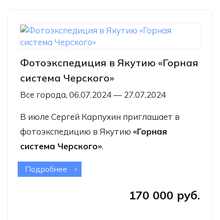
Фотоэкспедиция в Якутию «Горная
система Черского»
Все города, 06.07.2024 — 27.07.2024
В июле Сергей Карпухин приглашает в
фотоэкспедицию в Якутию
«Горная
система Черского»
.
Подробнее
о Фотоэкспедиция в Якутию «Горная
система Черского»
170 000 руб.