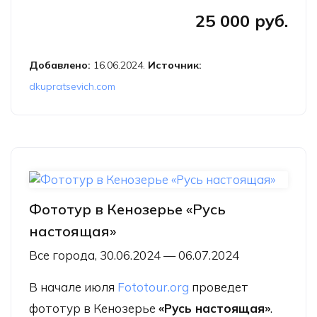
25 000 руб.
Добавлено:
16.06.2024.
Источник:
dkupratsevich.com
Фототур в Кенозерье «Русь
настоящая»
Все города, 30.06.2024 — 06.07.2024
В начале июля
Fototour.org
проведет
фототур в Кенозерье
«Русь настоящая»
.