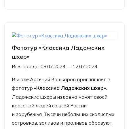
Фототур «Классика Ладожских
шхер»
Все города, 08.07.2024 — 12.07.2024
В июле Арсений Кашкаров приглашает в
фототур
«Классика Ладожских шхер»
.
Ладожские шхеры издавна манят своей
красотой людей со всей России
и зарубежья. Тысячи небольших скалистых
островков, заливов и проливов образуют