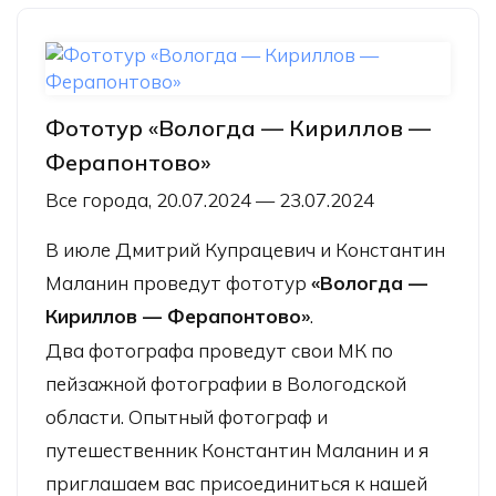
Фототур «Вологда — Кириллов —
Ферапонтово»
Все города, 20.07.2024 — 23.07.2024
В июле Дмитрий Купрацевич и Константин
Маланин проведут фототур
«Вологда —
Кириллов — Ферапонтово»
.
Два фотографа проведут свои МК по
пейзажной фотографии в Вологодской
области. Опытный фотограф и
путешественник Константин Маланин и я
приглашаем вас присоединиться к нашей