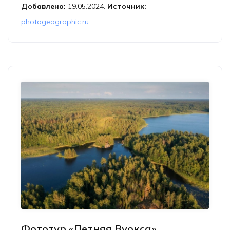
Добавлено:
19.05.2024.
Источник:
photogeographic.ru
Фототур «Летняя Вуокса»