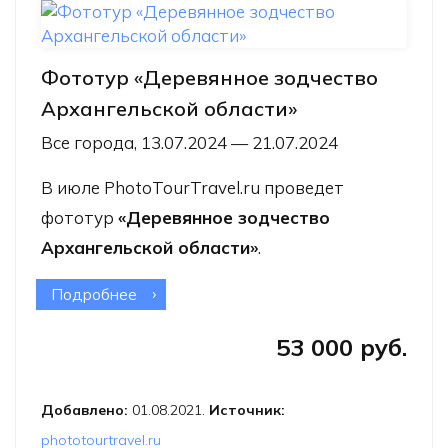
Фототур «Деревянное зодчество
Архангельской области»
Все города, 13.07.2024 — 21.07.2024
В июле PhotoTourTravel.ru проведет
фототур
«Деревянное зодчество
Архангельской области»
.
Подробнее
о Фототур «Деревянное зодчество
Архангельской области»
53 000 руб.
Добавлено:
01.08.2021.
Источник:
phototourtravel.ru