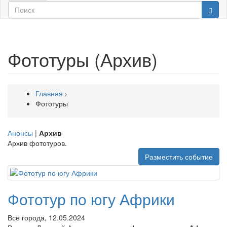
Фототуры (Архив)
Главная
›
Фототуры
Анонсы
|
Архив
Архив фототуров.
Разместить событие
Фототур по югу Африки
Все города, 12.05.2024