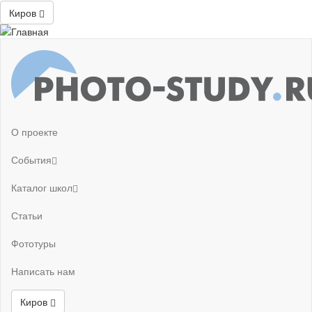
Киров
О проекте
События
Каталог школ
Статьи
Фототуры
Написать нам
Киров