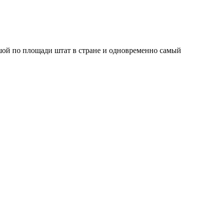
шой по площади штат в стране и одновременно самый