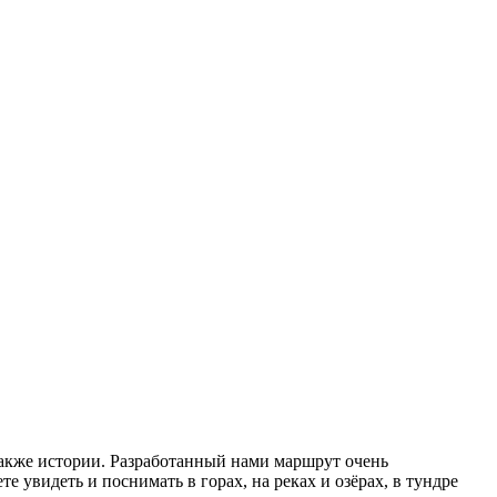
также истории. Разработанный нами маршрут очень
е увидеть и поснимать в горах, на реках и озёрах, в тундре