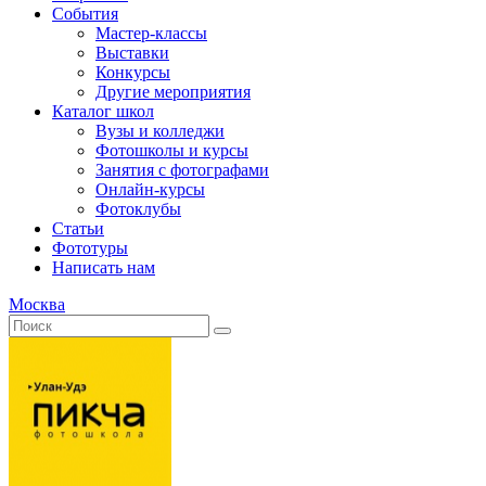
События
Мастер-классы
Выставки
Конкурсы
Другие мероприятия
Каталог школ
Вузы и колледжи
Фотошколы и курсы
Занятия с фотографами
Онлайн-курсы
Фотоклубы
Статьи
Фототуры
Написать нам
Москва