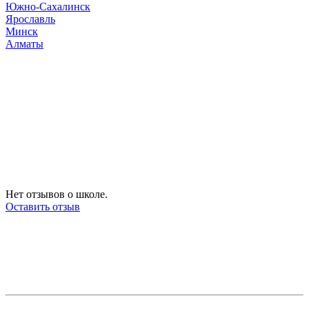
Южно-Сахалинск
Ярославль
Минск
Алматы
Нет отзывов о школе.
Оставить отзыв