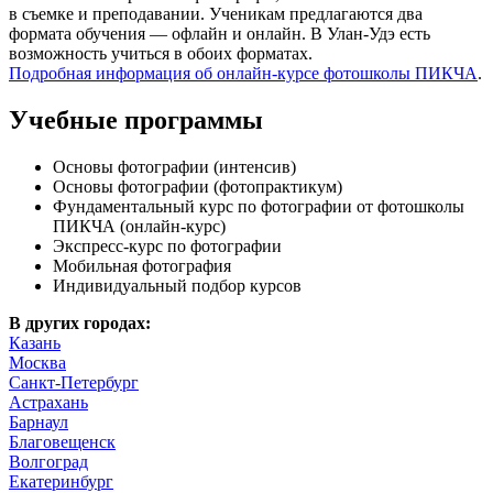
в съемке и преподавании. Ученикам предлагаются два
формата обучения — офлайн и онлайн. В Улан-Удэ есть
возможность учиться в обоих форматах.
Подробная информация об онлайн-курсе фотошколы ПИКЧА
.
Учебные программы
Основы фотографии (интенсив)
Основы фотографии (фотопрактикум)
Фундаментальный курс по фотографии от фотошколы
ПИКЧА (онлайн-курс)
Экспресс-курс по фотографии
Мобильная фотография
Индивидуальный подбор курсов
В других городах:
Казань
Москва
Санкт-Петербург
Астрахань
Барнаул
Благовещенск
Волгоград
Екатеринбург