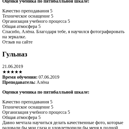
Оценки ученика по пятибалльной шкале:
Качество преподавания
5
Техническое оснащение
5
Организация учебного процесса
5
Общая атмосфера
5
Спасибо, Алёна. Благодаря тебе, я научился фотографировать
на зеркалке.
Отзыв на сайте
Гульназ
21.06.2019
★★★★★
Время обучения:
07.06.2019
Преподаватель:
Алёна
Оценки ученика по пятибалльной шкале:
Качество преподавания
5
Техническое оснащение
5
Организация учебного процесса
5
Общая атмосфера
5
Давно мечтала научиться делать качественные фото, которые
радовали бы мои глаза и удовлетворили бы меня в полной