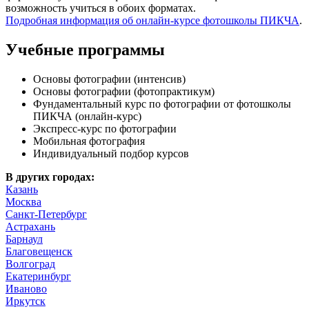
возможность учиться в обоих форматах.
Подробная информация об онлайн-курсе фотошколы ПИКЧА
.
Учебные программы
Основы фотографии (интенсив)
Основы фотографии (фотопрактикум)
Фундаментальный курс по фотографии от фотошколы
ПИКЧА (онлайн-курс)
Экспресс-курс по фотографии
Мобильная фотография
Индивидуальный подбор курсов
В других городах:
Казань
Москва
Санкт-Петербург
Астрахань
Барнаул
Благовещенск
Волгоград
Екатеринбург
Иваново
Иркутск