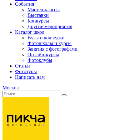
События
Мастер-классы
Выставки
Конкурсы
Другие мероприятия
Каталог школ
Вузы и колледжи
Фотошколы и курсы
Занятия с фотографами
Онлайн-курсы
Фотоклубы
Статьи
Фототуры
Написать нам
Москва