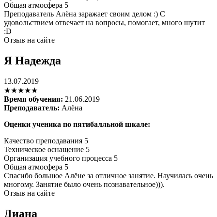
Общая атмосфера
5
Преподаватель Алёна заражает своим делом :) С
удовольствием отвечает на вопросы, помогает, много шутит
:D
Отзыв на сайте
Я Надежда
13.07.2019
★★★★★
Время обучения:
21.06.2019
Преподаватель:
Алёна
Оценки ученика по пятибалльной шкале:
Качество преподавания
5
Техническое оснащение
5
Организация учебного процесса
5
Общая атмосфера
5
Спасибо большое Алёне за отличное занятие. Научилась очень
многому. Занятие было очень познавательное))).
Отзыв на сайте
Диана