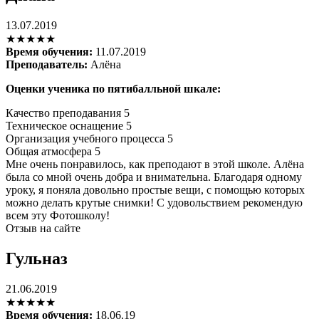
13.07.2019
★★★★★
Время обучения:
11.07.2019
Преподаватель:
Алёна
Оценки ученика по пятибалльной шкале:
Качество преподавания
5
Техническое оснащение
5
Организация учебного процесса
5
Общая атмосфера
5
Мне очень понравилось, как преподают в этой школе. Алёна
была со мной очень добра и внимательна. Благодаря одному
уроку, я поняла довольно простые вещи, с помощью которых
можно делать крутые снимки! С удовольствием рекомендую
всем эту Фотошколу!
Отзыв на сайте
Гульназ
21.06.2019
★★★★★
Время обучения:
18.06.19