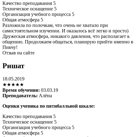
Качество преподавания
5
Техническое оснащение
5
Организация учебного процесса
5
Общая атмосфера
5
Разложила по полочкам, что очень не хватало при
самостоятельном изучении. И оказалось всё легко и просто)
Дружеская атмосфера, никакого давления, что располагает к
общению. Продолжаем общаться, планирую прийти именно в
Пикчу!
Отзыв на сайте
Ришат
18.05.2019
★★★★★
Время обучения:
03.03.19
Преподаватель:
Алёна
Оценки ученика по пятибалльной шкале:
Качество преподавания
5
Техническое оснащение
5
Организация учебного процесса
5
Общая атмосфера
5