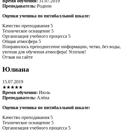
Время обучения:
31.07.2019
Преподаватель:
Родион
Оценки ученика по пятибалльной шкале:
Качество преподавания
5
Техническое оснащение
5
Организация учебного процесса
5
Общая атмосфера
5
Понравилось преподнесение информации, четко, без воды,
уютная для обучения атмосфера! Успехов!
Отзыв на сайте
Юлиана
15.07.2019
★★★★★
Время обучения:
Июль
Преподаватель:
Алёна
Оценки ученика по пятибалльной шкале:
Качество преподавания
5
Техническое оснащение
5
Организация учебного процесса
5