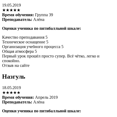
19.05.2019
★★★★★
Время обучения:
Группа 39
Преподаватель:
Алёна
Оценки ученика по пятибалльной шкале:
Качество преподавания
5
Техническое оснащение
5
Организация учебного процесса
5
Общая атмосфера
5
Первый урок прошёл просто супер. Всё чётко, легко и
спокойно.
Отзыв на сайте
Назгуль
18.05.2019
★★★★★
Время обучения:
Апрель 2019
Преподаватель:
Алёна
Оценки ученика по пятибалльной шкале: