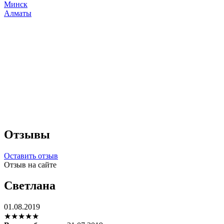
Минск
Алматы
Отзывы
Оставить отзыв
Отзыв на сайте
Светлана
01.08.2019
★★★★★