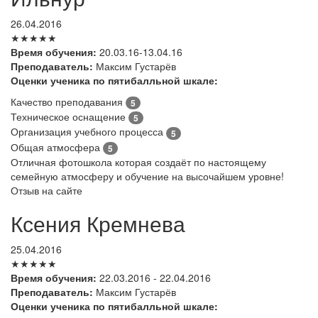
26.04.2016
★★★★★
Время обучения:
20.03.16-13.04.16
Преподаватель:
Максим Густарёв
Оценки ученика по пятибалльной шкале:
Качество преподавания
5
Техническое оснащение
5
Организация учебного процесса
5
Общая атмосфера
5
Отличная фотошкола которая создаёт по настоящему
семейную атмосферу и обучение на высочайшем уровне!
Отзыв на сайте
Ксения Кремнева
25.04.2016
★★★★★
Время обучения:
22.03.2016 - 22.04.2016
Преподаватель:
Максим Густарёв
Оценки ученика по пятибалльной шкале: