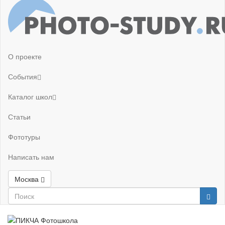
О проекте
События
Каталог школ
Статьи
Фототуры
Написать нам
Москва