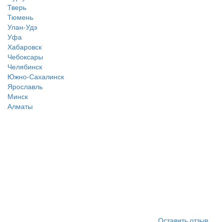
Тверь
Тюмень
Улан-Удэ
Уфа
Хабаровск
Чебоксары
Челябинск
Южно-Сахалинск
Ярославль
Минск
Алматы
Оставить отзыв