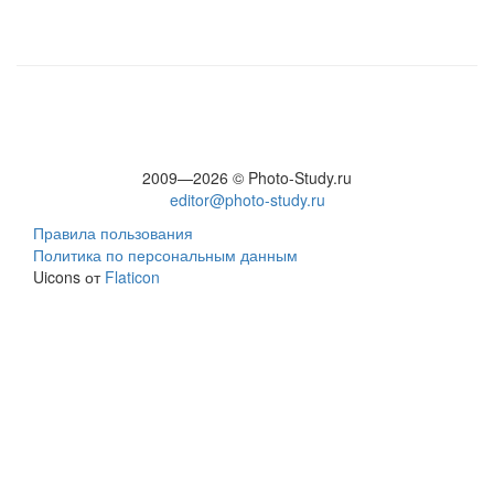
2009—2026 © Photo-Study.ru
editor@photo-study.ru
Правила пользования
Политика по персональным данным
Uicons от
Flaticon