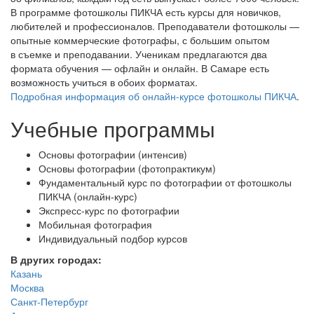
В программе фотошколы ПИКЧА есть курсы для новичков,
любителей и профессионалов. Преподаватели фотошколы —
опытные коммерческие фотографы, с большим опытом
в съемке и преподавании. Ученикам предлагаются два
формата обучения — офлайн и онлайн. В Самаре есть
возможность учиться в обоих форматах.
Подробная информация об онлайн-курсе фотошколы ПИКЧА
.
Учебные программы
Основы фотографии (интенсив)
Основы фотографии (фотопрактикум)
Фундаментальный курс по фотографии от фотошколы
ПИКЧА (онлайн-курс)
Экспресс-курс по фотографии
Мобильная фотография
Индивидуальный подбор курсов
В других городах:
Казань
Москва
Санкт-Петербург