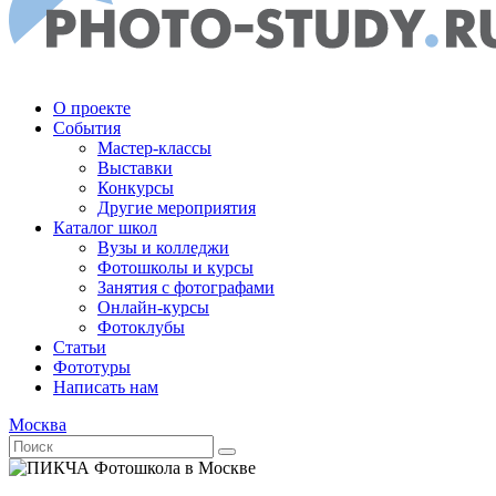
О проекте
События
Мастер-классы
Выставки
Конкурсы
Другие мероприятия
Каталог школ
Вузы и колледжи
Фотошколы и курсы
Занятия с фотографами
Онлайн-курсы
Фотоклубы
Статьи
Фототуры
Написать нам
Москва