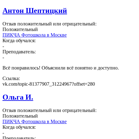
Антон Шептицкий
Отзыв положительный или отрицательный:
Положительный
ПИКЧА Фотошкола в Москве
Когда обучался:
-
Преподаватель:
-
Всё понравилось! Объяснили всё понятно и доступно.
Ссылка:
vk.com/topic-81377907_31224967?offset=280
Ольга И.
Отзыв положительный или отрицательный:
Положительный
ПИКЧА Фотошкола в Москве
Когда обучался:
-
Преподаватель: