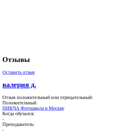
Отзывы
Оставить отзыв
валерия д.
Отзыв положительный или отрицательный:
Положительный
ПИКЧА Фотошкола в Москве
Когда обучался:
-
Преподаватель:
-