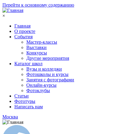
Перейти к основному содержанию
×
Главная
О проекте
События
Мастер-классы
Выставки
Конкурсы
Другие мероприятия
Каталог школ
Вузы и колледжи
Фотошколы и курсы
Занятия с фотографами
Онлайн-курсы
Фотоклубы
Статьи
Фототуры
Написать нам
Москва