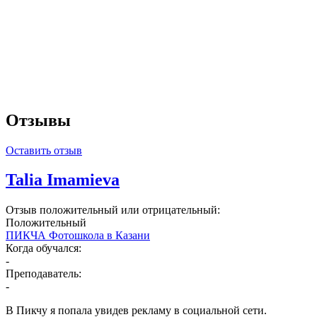
Отзывы
Оставить отзыв
Talia Imamieva
Отзыв положительный или отрицательный:
Положительный
ПИКЧА Фотошкола в Казани
Когда обучался:
-
Преподаватель:
-
В Пикчу я попала увидев рекламу в социальной сети.