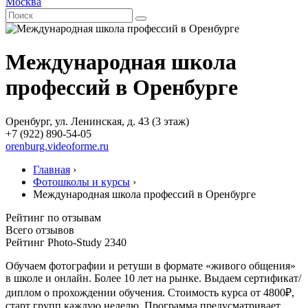
Москва
Международная школа
профессий в Оренбурге
Оренбург, ул. Ленинская, д. 43 (3 этаж)
+7 (922) 890-54-05
orenburg.videoforme.ru
Главная
›
Фотошколы и курсы
›
Международная школа профессий в Оренбурге
Рейтинг по отзывам
Всего отзывов
Рейтинг Photo-Study
2340
Обучаем фотографии и ретуши в формате «живого общения»
в школе и онлайн. Более 10 лет на рынке. Выдаем сертификат/
диплом о прохождении обучения. Стоимость курса от 4800₽,
старт групп каждую неделю. Программа предусматривает