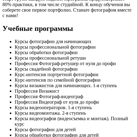
80% практики, в том числе студийной. К концу обучения вы
соберете свое первое портфолио. Станьте фотографом вместе
с нами!
Учебные программы
Курсы фотографии для начинающих
Курсы профессиональной фотографии
Курсы обработки фотографии
Курсы профессиональной ретуши
Профессия Фотограф-ретушер от нуля до профи
Курсы свадебной фотографии
Курс-интенсив портретной фотографии
Курс-интенсив по семейной фотографии
Курсы визажистов для начинающих. 1-я ступень
Профессия Визажист
Профессия Фотограф-видеограф
Профессия Видеограф от нуля до профи
Курсы видеооператоров. 1-я ступень
Курсы видеомонтажа. 2-я ступень
Курсы видеографов (видеосъемка и монтаж). Полный
курс
Курсы фотографии для детей
Курсы обработки фотографии для детей