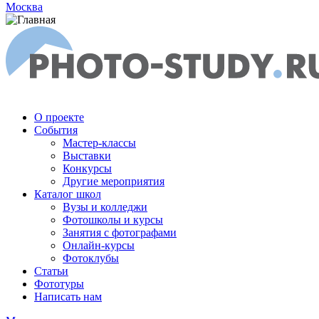
Москва
О проекте
События
Мастер-классы
Выставки
Конкурсы
Другие мероприятия
Каталог школ
Вузы и колледжи
Фотошколы и курсы
Занятия с фотографами
Онлайн-курсы
Фотоклубы
Статьи
Фототуры
Написать нам