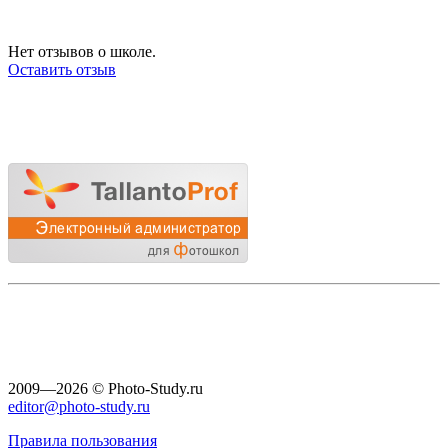
Нет отзывов о школе.
Оставить отзыв
2009—2026 © Photo-Study.ru
editor@photo-study.ru
Правила пользования