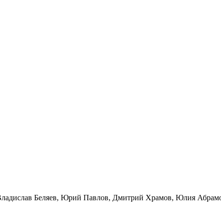
Владислав Беляев, Юрий Павлов, Дмитрий Храмов, Юлия Абрам