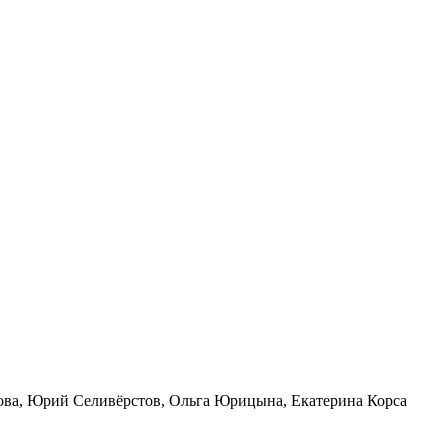
ова, Юрий Селивёрстов, Ольга Юрицына, Екатерина Корса