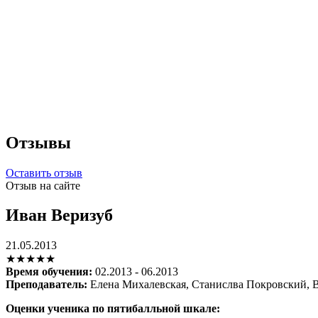
Отзывы
Оставить отзыв
Отзыв на сайте
Иван Веризуб
21.05.2013
★★★★★
Время обучения:
02.2013 - 06.2013
Преподаватель:
Елена Михалевская, Станислва Покровский, 
Оценки ученика по пятибалльной шкале: