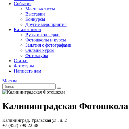
События
Мастер-классы
Выставки
Конкурсы
Другие мероприятия
Каталог школ
Вузы и колледжи
Фотошколы и курсы
Занятия с фотографами
Онлайн-курсы
Фотоклубы
Статьи
Фототуры
Написать нам
Москва
Калининградская Фотошкола
Калининград, Уральская ул., д. 2
+7 (952) 799-22-48