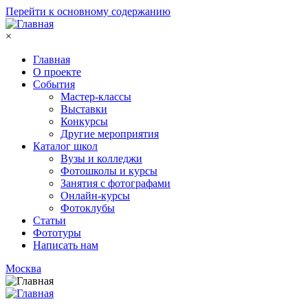
Перейти к основному содержанию
×
Главная
О проекте
События
Мастер-классы
Выставки
Конкурсы
Другие мероприятия
Каталог школ
Вузы и колледжи
Фотошколы и курсы
Занятия с фотографами
Онлайн-курсы
Фотоклубы
Статьи
Фототуры
Написать нам
Москва