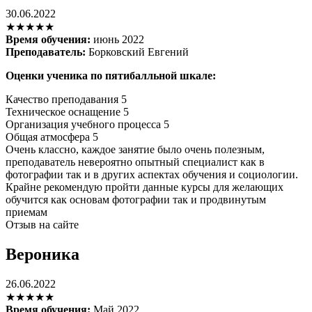
30.06.2022
★★★★★
Время обучения:
июнь 2022
Преподаватель:
Борковский Евгений
Оценки ученика по пятибалльной шкале:
Качество преподавания
5
Техническое оснащение
5
Организация учебного процесса
5
Общая атмосфера
5
Очень классно, каждое занятие было очень полезным,
преподаватель невероятно опытный специалист как в
фотографии так и в других аспектах обучения и социологии.
Крайне рекомендую пройти данные курсы для желающих
обучится как основам фотографии так и продвинутым
приемам
Отзыв на сайте
Вероника
26.06.2022
★★★★★
Время обучения:
Май 2022