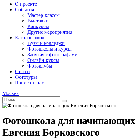
О проекте
События
Мастер-классы
Выставки
Конкурсы
Другие мероприятия
Каталог школ
Вузы и колледжи
Фотошколы и курсы
Занятия с фотографами
Онлайн-курсы
Фотоклубы
Статьи
Фототуры
Написать нам
Москва
Фотошкола для начинающих
Евгения Борковского