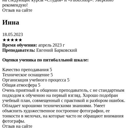
рекомендую!
Отзыв на сайте
Инна
18.05.2023
★★★★★
Время обучения:
апрель 2023 г
Преподаватель:
Евгений Барковский
Оценки ученика по пятибалльной шкале:
Качество преподавания
5
Техническое оснащение
5
Организация учебного процесса
5
Общая атмосфера
5
Очень приятный в общении преподаватель, с не стандартным
подходом к обучению на первый взгляд. Хорошо подобран
учебный план, совмещенный с практикой и разбором ошибок.
Обладает хорошими техническими знаниями. Умеет
объяснить художественное построение фотографии, ее
тонкости в мелочах, на которые часто не обращают внимания
фотографы.
Отзыв на сайте