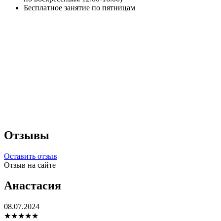
Бесплатное занятие по пятницам
Отзывы
Оставить отзыв
Отзыв на сайте
Анастасия
08.07.2024
★★★★★