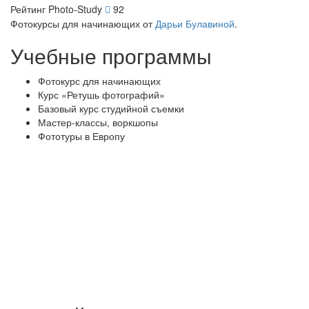
Рейтинг Photo-Study
92
Фотокурсы для начинающих от
Дарьи Булавиной
.
Учебные программы
Фотокурс для начинающих
Курс «Ретушь фотографий»
Базовый курс студийной съемки
Мастер-классы, воркшопы
Фототуры в Европу