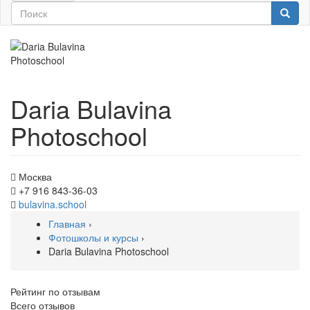
Daria Bulavina
Photoschool
Москва
+7 916 843-36-03
bulavina.school
Главная
›
Фотошколы и курсы
›
Daria Bulavina Photoschool
Рейтинг по отзывам
Всего отзывов