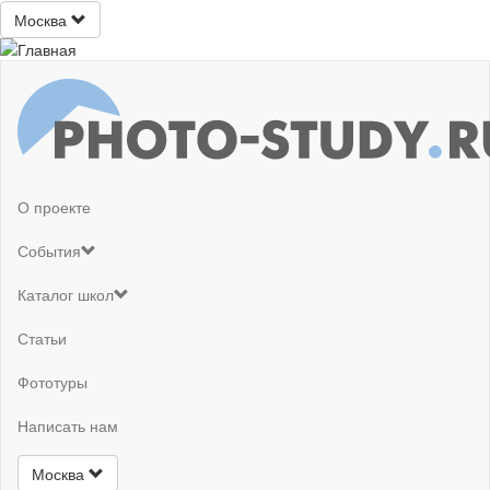
Москва
О проекте
События
Каталог школ
Статьи
Фототуры
Написать нам
Москва