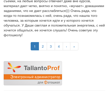
съемки, на любые вопросы отвечает даже вне курсов,
материал дает четко, внятно и понятно, «мучает» домашними
заданиями, что не дает расслабляться))) Очень рада, что
когда-то познакомилась с ней, очень рада, что нашла того
человека, за которым хочется идти и у которого хочется
обучаться. У Даши светлая и положительная энергетика, с ней
хочется общаться, ее хочется слушать! Очень советую эту
фотошколу!
1
2
3
4
›
»