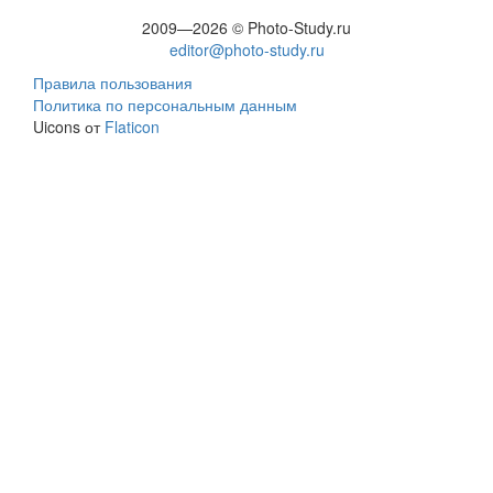
2009—2026 © Photo-Study.ru
editor@photo-study.ru
Правила пользования
Политика по персональным данным
Uicons от
Flaticon