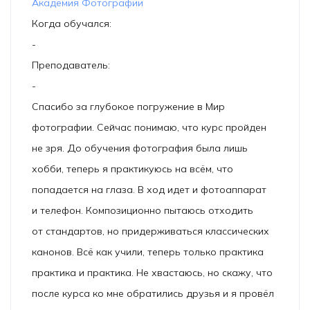
Академия Фотографии
Когда обучался:
-
Преподаватель:
-
Спасибо за глубокое погружение в Мир
фотографии. Сейчас понимаю, что курс пройден
не зря. До обучения фотография была лишь
хобби, теперь я практикуюсь на всём, что
попадается на глаза. В ход идет и фотоаппарат
и телефон. Композиционно пытаюсь отходить
от стандартов, но придерживаться классических
канонов. Всё как учили, теперь только практика
практика и практика. Не хвастаюсь, но скажу, что
после курса ко мне обратились друзья и я провёл