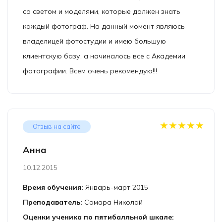
со светом и моделями, которые должен знать
каждый фотограф. На данный момент являюсь
владелицей фотостудии и имею большую
клиентскую базу, а начиналось все с Академии
фотографии. Всем очень рекомендую!!!
★★★★★
Отзыв на сайте
Анна
10.12.2015
Время обучения:
Январь-март 2015
Преподаватель:
Самара Николай
Оценки ученика по пятибалльной шкале: