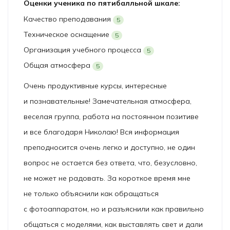
Оценки ученика по пятибалльной шкале:
Качество преподавания
5
Техническое оснащение
5
Организация учебного процесса
5
Общая атмосфера
5
Очень продуктивные курсы, интересные
и познавательные! Замечательная атмосфера,
веселая группа, работа на постоянном позитиве
и все благодаря Николаю! Вся информация
преподносится очень легко и доступно, не один
вопрос не остается без ответа, что, безусловно,
не может не радовать. За короткое время мне
не только объяснили как обращаться
с фотоаппаратом, но и разъяснили как правильно
общаться с моделями, как выставлять свет и дали