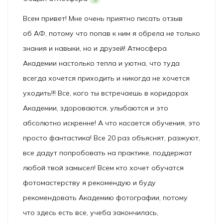
Всем привет! Мне очень приятно писать отзыв
об АФ, потому что попав к ним я обрела не только
знания и навыки, но и друзей! Атмосфера
Академии настолько тепла и уютна, что туда
всегда хочется приходить и никогда не хочется
уходить!!! Все, кого ты встречаешь в коридорах
Академии, здороваются, улыбаются и это
абсолютно искренне! А что касается обучения, это
просто фантастика! Все 20 раз объяснят, разжуют,
все дадут попробовать на практике, поддержат
любой твой замысел! Всем кто хочет обучатся
фотомастерству я рекомендую и буду
рекомендовать Академию фотографии, потому
что здесь есть все, учеба закончилась,