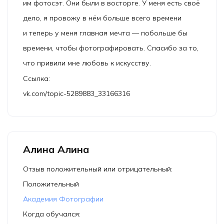
им фотосэт. Они были в восторге. У меня есть своё
дело, я провожу в нём больше всего времени
и теперь у меня главная мечта — побольше бы
времени, чтобы фотографировать. Спасибо за то,
что привили мне любовь к искусству.
Ссылка:
vk.com/topic-5289883_33166316
Алина Алина
Отзыв положительный или отрицательный:
Положительный
Академия Фотографии
Когда обучался: