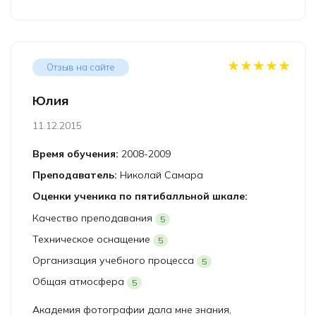
★★★★★
Отзыв на сайте
Юлия
11.12.2015
Время обучения:
2008-2009
Преподаватель:
Николай Самара
Оценки ученика по пятибалльной шкале:
Качество преподавания
5
Техническое оснащение
5
Организация учебного процесса
5
Общая атмосфера
5
Академия фотографии дала мне знания,