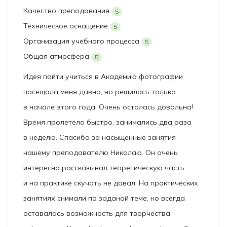
Качество преподавания
5
Техническое оснащение
5
Организация учебного процесса
5
Общая атмосфера
5
Идея пойти учиться в Академию фотографии
посещала меня давно, но решилась только
в начале этого года. Очень осталась довольна!
Время пролетело быстро, занимались два раза
в неделю. Спасибо за насыщенные занятия
нашему преподавателю Николаю. Он очень
интересно рассказывал теоретическую часть
и на практике скучать не давал. На практических
занятиях снимали по заданой теме, но всегда
оставалась возможность для творчества