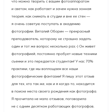
что можно творить с вашим фотоаппаратом
и светом, как работает и зачем нужна зонная
теория, как снимать в студии и вне ее стен —
я очень советую поступать в академию
фотографии. Виталий Оборин — прекрасный
преподаватель, которому не страшно задать
один и тот же вопрос несколько раз;-) Он живет
фотографией, постоянно пробует новые техники
съемки и это передается студентам! У нас 70%
практики, где мы воплощаем все наши
фотографические фантазии! Я пишу этот отзыв
для тех, кто так же, как и я когда-то, находится
в поиске места своего рождения как фотографа.
Я прочитала не мало отзывов, поговорила
не с одним десятком работающих фотографов,