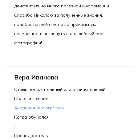
действительно много полезной информации.
Спасибо Николаю за полученные знания,
приобретенный опыт и за прекрасную
возможность заглянуть в волшебный мир
фотографии!
Вера Иванова
Отзыв положительный или отрицательный:
Положительный
Академия Фотографии
Когда обучался:
-
Преподаватель: