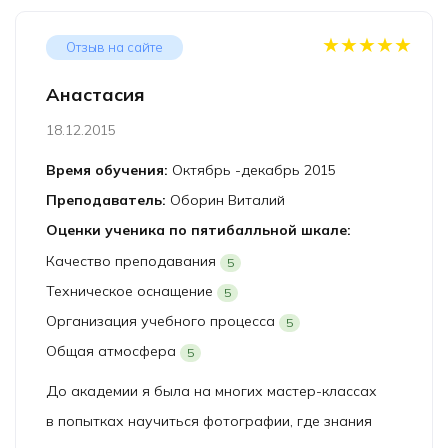
★★★★★
Отзыв на сайте
Анастасия
18.12.2015
Время обучения:
Октябрь -декабрь 2015
Преподаватель:
Оборин Виталий
Оценки ученика по пятибалльной шкале:
Качество преподавания
5
Техническое оснащение
5
Организация учебного процесса
5
Общая атмосфера
5
До академии я была на многих мастер-классах
в попытках научиться фотографии, где знания