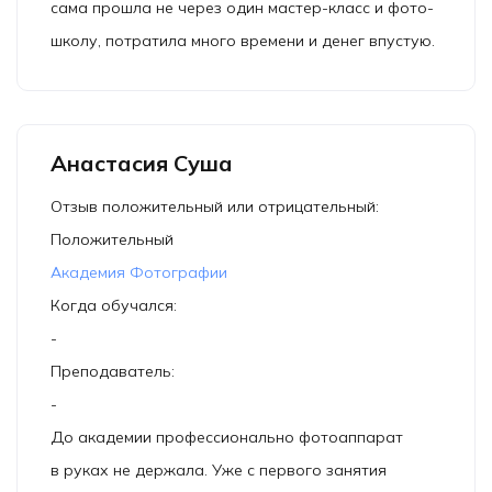
сама прошла не через один мастер-класс и фото-
школу, потратила много времени и денег впустую.
Анастасия Суша
Отзыв положительный или отрицательный:
Положительный
Академия Фотографии
Когда обучался:
-
Преподаватель:
-
До академии профессионально фотоаппарат
в руках не держала. Уже с первого занятия