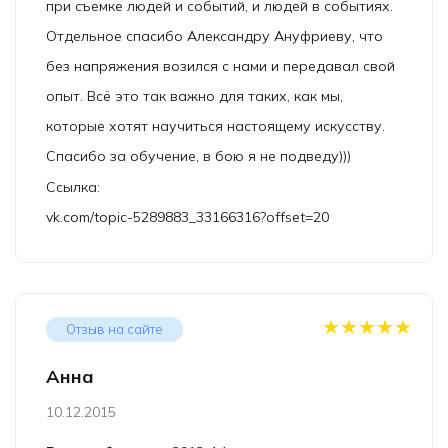
при съемке людей и событий, и людей в событиях.
Отдельное спасибо Александру Ануфриеву, что
без напряжения возился с нами и передавал свой
опыт. Всё это так важно для таких, как мы,
которые хотят научиться настоящему искусству.
Спасибо за обучение, в бою я не подведу)))
Ссылка:
vk.com/topic-5289883_33166316?offset=20
★★★★★
Отзыв на сайте
Анна
10.12.2015