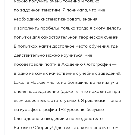
можно получить очень точечно и только
по заданной тематике. Я понимала, что мне
необходимо систематизировать знания
и заполнить пробелы, только тогда я смогу делать
попытки для самостоятельной творческой съемки.
В попытках найти достойное место обучения, где
действительно можно научиться, мне
посоветовали пойти в Академию Фотографии —
в одно из самых качественных учебных заведений.
Школ в Москве много, но большинство из них учат
очень посредственно (даже те, что находятся при
всем известных фото-студиях ). Я решилась! Попав
на курс фотографии 1+2 уровень, безумно
благодарна и академии и преподавателю —
Виталию Оборину! Для тех, кто хочет знать о том,