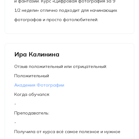
и фантазии. Курс «Цифровая фотография за 9
1/2 недели» отлично подходит для начинающих
фотографов и просто фотолюбителей.
Ира Калинина
Отзыв положительный или отрицательный:
Положительный
Академия Фотографии
Когда обучался:
-
Преподаватель:
-
Получила от курса всё самое полезное и нужное