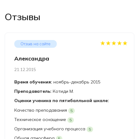
Отзывы
★★★★★
Отзыв на сайте
Александра
21.12.2015
Время обучения:
ноябрь-декабрь 2015
Преподаватель:
Котиди М.
Оценки ученика по пятибалльной шкале:
Качество преподавания
5
Техническое оснащение
5
Организация учебного процесса
5
Общая атмосфера
5