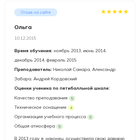
★★★★★
Отзыв на сайте
Ольга
10.12.2015
Время обучения:
ноябрь 2013, июнь 2014,
декабрь 2014, февраль 2015
Преподаватель:
Николай Самара, Александр
Забара, Андрей Кордовский
Оценки ученика по пятибалльной шкале:
Качество преподавания
5
Техническое оснащение
4
Организация учебного процесса
5
Общая атмосфера
5
В 2013 году я, наконец, осуществила свою давнюю