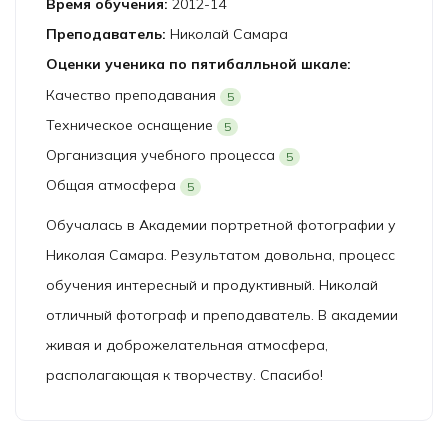
Время обучения:
2012-14
Преподаватель:
Николай Самара
Оценки ученика по пятибалльной шкале:
Качество преподавания
5
Техническое оснащение
5
Организация учебного процесса
5
Общая атмосфера
5
Обучалась в Академии портретной фотографии у
Николая Самара. Результатом довольна, процесс
обучения интересный и продуктивный. Николай
отличный фотограф и преподаватель. В академии
живая и доброжелательная атмосфера,
располагающая к творчеству. Спасибо!