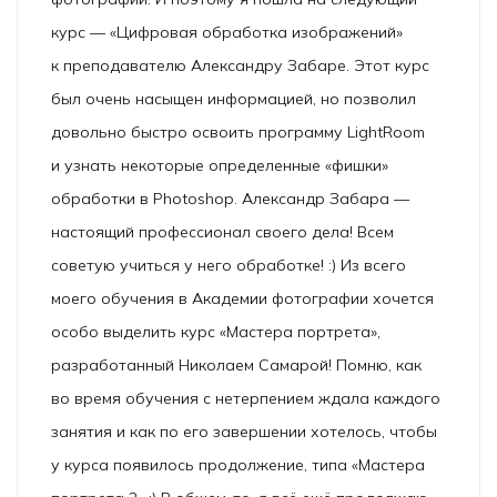
курс — «Цифровая обработка изображений»
к преподавателю Александру Забаре. Этот курс
был очень насыщен информацией, но позволил
довольно быстро освоить программу LightRoom
и узнать некоторые определенные «фишки»
обработки в Photoshop. Александр Забара —
настоящий профессионал своего дела! Всем
советую учиться у него обработке! :) Из всего
моего обучения в Академии фотографии хочется
особо выделить курс «Мастера портрета»,
разработанный Николаем Самарой! Помню, как
во время обучения с нетерпением ждала каждого
занятия и как по его завершении хотелось, чтобы
у курса появилось продолжение, типа «Мастера