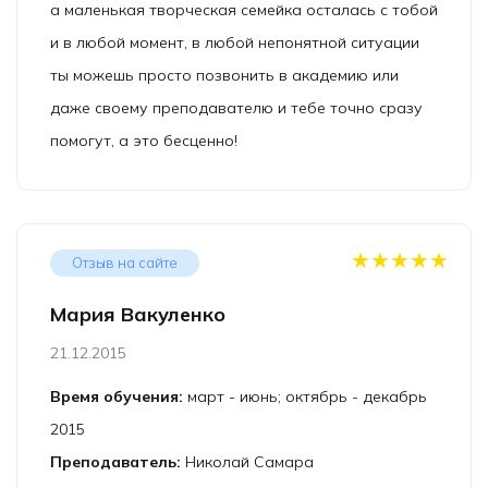
а маленькая творческая семейка осталась с тобой
и в любой момент, в любой непонятной ситуации
ты можешь просто позвонить в академию или
даже своему преподавателю и тебе точно сразу
помогут, а это бесценно!
★★★★★
Отзыв на сайте
Мария Вакуленко
21.12.2015
Время обучения:
март - июнь; октябрь - декабрь
2015
Преподаватель:
Николай Самара