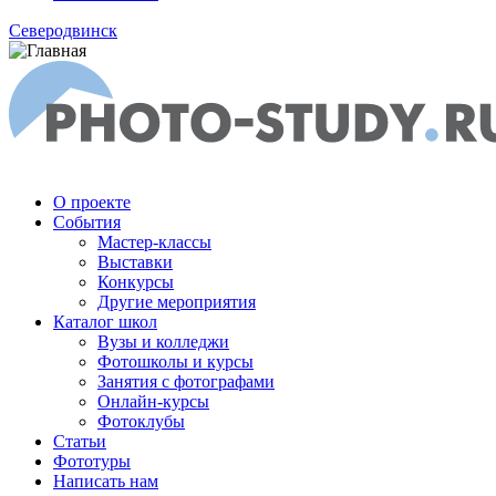
Северодвинск
О проекте
События
Мастер-классы
Выставки
Конкурсы
Другие мероприятия
Каталог школ
Вузы и колледжи
Фотошколы и курсы
Занятия с фотографами
Онлайн-курсы
Фотоклубы
Статьи
Фототуры
Написать нам