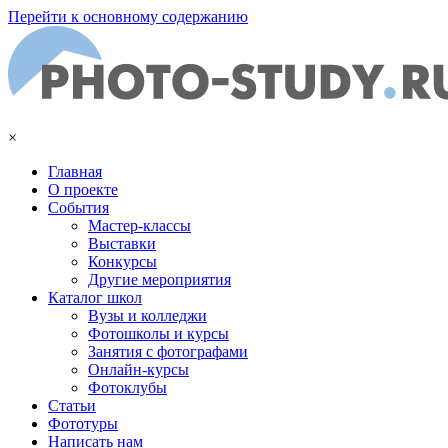
Перейти к основному содержанию
×
Главная
О проекте
События
Мастер-классы
Выставки
Конкурсы
Другие мероприятия
Каталог школ
Вузы и колледжи
Фотошколы и курсы
Занятия с фотографами
Онлайн-курсы
Фотоклубы
Статьи
Фототуры
Написать нам