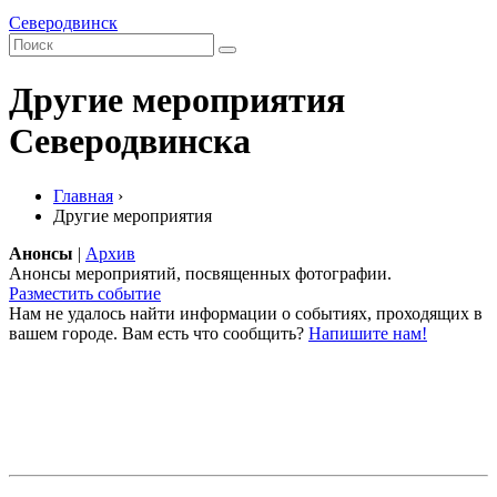
Северодвинск
Другие мероприятия
Северодвинска
Главная
›
Другие мероприятия
Анонсы
|
Архив
Анонсы мероприятий, посвященных фотографии.
Разместить событие
Нам не удалось найти информации о событиях, проходящих в
вашем городе. Вам есть что сообщить?
Напишите нам!