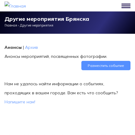
Перейти к основному содержанию
Другие мероприятия Брянска
Главная
›
Другие мероприятия
Анонсы
|
Архив
Анонсы мероприятий, посвященных фотографии.
Разместить событие
Нам не удалось найти информации о событиях,
проходящих в вашем городе. Вам есть что сообщить?
Напишите нам!