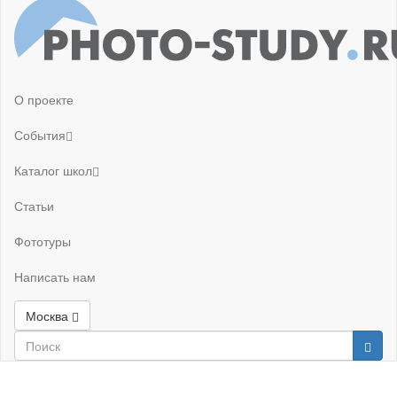
О проекте
События
Каталог школ
Статьи
Фототуры
Написать нам
Москва