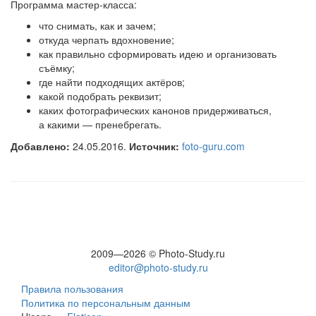
Программа мастер-класса:
что снимать, как и зачем;
откуда черпать вдохновение;
как правильно сформировать идею и организовать
съёмку;
где найти подходящих актёров;
какой подобрать реквизит;
каких фотографических канонов придерживаться,
а какими — пренебрегать.
Добавлено:
24.05.2016.
Источник:
foto-guru.com
2009—2026 © Photo-Study.ru
editor@photo-study.ru
Правила пользования
Политика по персональным данным