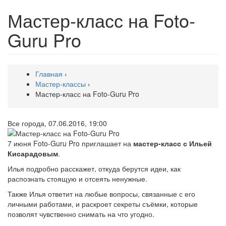
Мастер-класс на Foto-
Guru Pro
Главная
›
Мастер-классы
›
Мастер-класс на Foto-Guru Pro
Все города, 07.06.2016, 19:00
7 июня Foto-Guru Pro приглашает на
мастер-класс с Ильей
Кисарадовым
.
Илья подробно расскажет, откуда берутся идеи, как
распознать стоящую и отсеять ненужные.
Также Илья ответит на любые вопросы, связанные с его
личными работами, и раскроет секреты съёмки, которые
позволят чувственно снимать на что угодно.