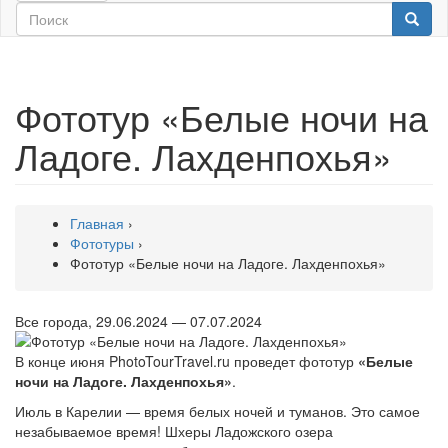
Фототур «Белые ночи на
Ладоге. Лахденпохья»
Главная
›
Фототуры
›
Фототур «Белые ночи на Ладоге. Лахденпохья»
Все города, 29.06.2024 — 07.07.2024
В конце июня PhotoTourTravel.ru проведет фототур
«Белые
ночи на Ладоге. Лахденпохья»
.
Июль в Карелии — время белых ночей и туманов. Это самое
незабываемое время! Шхеры Ладожского озера