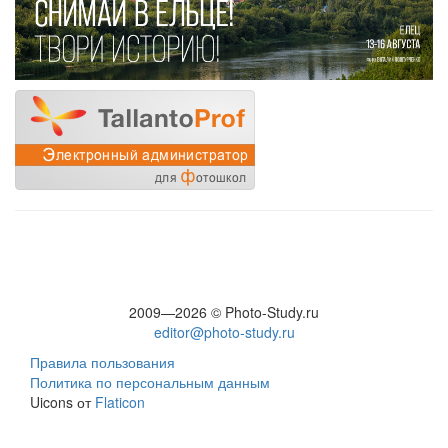
2009—2026 © Photo-Study.ru
editor@photo-study.ru
Правила пользования
Политика по персональным данным
Uicons от
Flaticon