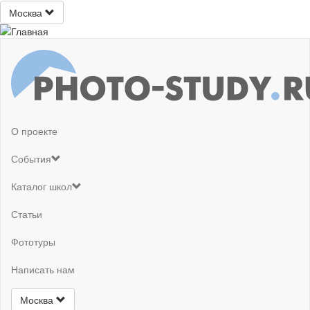
Москва
О проекте
События
Каталог школ
Статьи
Фототуры
Написать нам
Москва