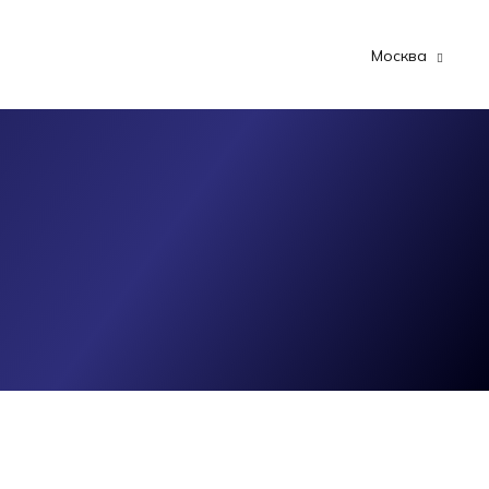
Москва