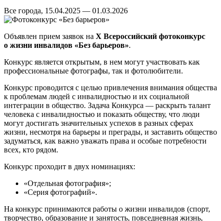
Все города, 15.04.2025 — 01.03.2026
Объявлен прием заявок на
X Всероссийский фотоконкурс
о жизни инвалидов «Без барьеров»
.
Конкурс является открытым, в нем могут участвовать как
профессиональные фотографы, так и фотолюбители.
Конкурс проводится с целью привлечения внимания общества
к проблемам людей с инвалидностью и их социальной
интеграции в общество. Задача Конкурса — раскрыть талант
человека с инвалидностью и показать обществу, что люди
могут достигать значительных успехов в разных сферах
жизни, несмотря на барьеры и преграды, и заставить общество
задуматься, как важно уважать права и особые потребности
всех, кто рядом.
Конкурс проходит в двух номинациях:
«Отдельная фотография»;
«Серия фотографий».
На конкурс принимаются работы о жизни инвалидов (спорт,
творчество, образование и занятость, повседневная жизнь,