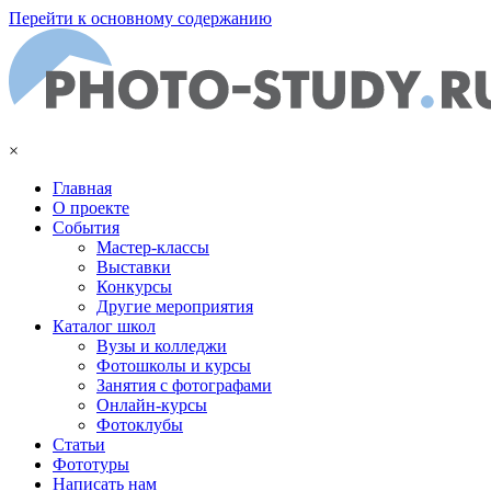
Перейти к основному содержанию
×
Главная
О проекте
События
Мастер-классы
Выставки
Конкурсы
Другие мероприятия
Каталог школ
Вузы и колледжи
Фотошколы и курсы
Занятия с фотографами
Онлайн-курсы
Фотоклубы
Статьи
Фототуры
Написать нам