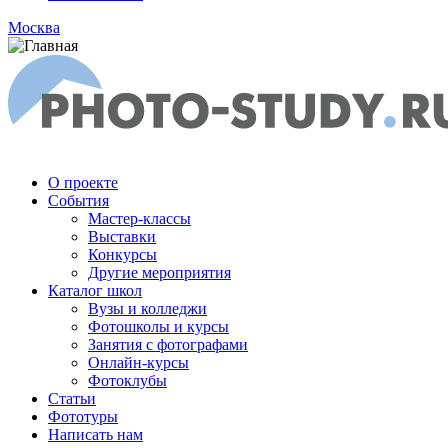
Москва
О проекте
События
Мастер-классы
Выставки
Конкурсы
Другие мероприятия
Каталог школ
Вузы и колледжи
Фотошколы и курсы
Занятия с фотографами
Онлайн-курсы
Фотоклубы
Статьи
Фототуры
Написать нам