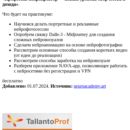
дохода»
.
Что будет на практикуме:
Научимся делать портретные и рекламные
нейрофотосессии
Опробуем связку Dalle-3 - Midjourney для создания
сложных нейровизуалов
Сделаем нейроанимацию на основе нейрофотографии
Рассмотрим основные способы создания коротких видео
(от идеи до реализации)
Рассмотрим способы заработка на нейровизуале
Разберем приложение NAVA-app, позволяющее работать
с нейросетями без регистрации и VPN
бесплатно
Добавлено:
01.07.2024.
Источник:
neuroacademy.art