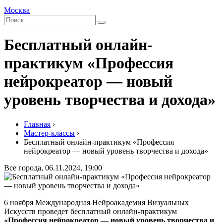
Москва
Бесплатный онлайн-
практикум «Профессия
нейрокреатор — новый
уровень творчества и дохода»
Главная
›
Мастер-классы
›
Бесплатный онлайн-практикум «Профессия
нейрокреатор — новый уровень творчества и дохода»
Все города, 06.11.2024, 19:00
6 ноября Международная Нейроакадемия Визуальных
Искусств проведет бесплатный онлайн-практикум
«Профессия нейрокреатор — новый уровень творчества и