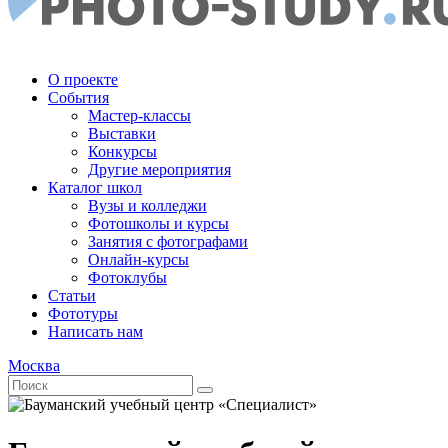
О проекте
События
Мастер-классы
Выставки
Конкурсы
Другие мероприятия
Каталог школ
Вузы и колледжи
Фотошколы и курсы
Занятия с фотографами
Онлайн-курсы
Фотоклубы
Статьи
Фототуры
Написать нам
Москва