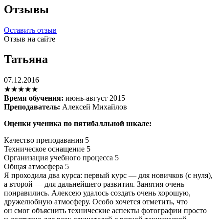
Отзывы
Оставить отзыв
Отзыв на сайте
Татьяна
07.12.2016
★★★★★
Время обучения:
июнь-август 2015
Преподаватель:
Алексей Михайлов
Оценки ученика по пятибалльной шкале:
Качество преподавания
5
Техническое оснащение
5
Организация учебного процесса
5
Общая атмосфера
5
Я проходила два курса: первый курс — для новичков (с нуля),
а второй — для дальнейшего развития. Занятия очень
понравились. Алексею удалось создать очень хорошую,
дружелюбную атмосферу. Особо хочется отметить, что
он смог объяснить технические аспекты фотографии просто