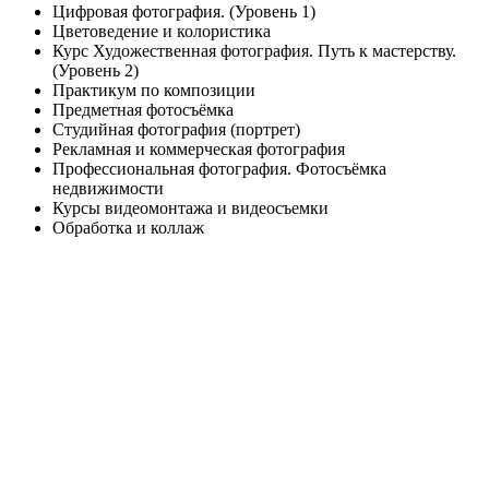
Цифровая фотография. (Уровень 1)
Цветоведение и колористика
Курс Художественная фотография. Путь к мастерству.
(Уровень 2)
Практикум по композиции
Предметная фотосъёмка
Студийная фотография (портрет)
Рекламная и коммерческая фотография
Профессиональная фотография. Фотосъёмка
недвижимости
Курсы видеомонтажа и видеосъемки
Обработка и коллаж