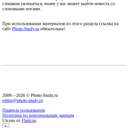
слишком увлекаться, иначе у вас может выйти невеста со
слоновыми ногами.
При использовании материалов из этого раздела ссылка на
сайт
Photo-Study.ru
обязательна!
2009—2026 © Photo-Study.ru
editor@photo-study.ru
Правила пользования
Политика по персональным данным
Uicons от
Flaticon
×