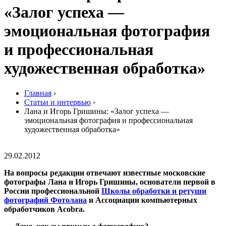
«Залог успеха —
эмоциональная фотография
и профессиональная
художественная обработка»
Главная
›
Статьи и интервью
›
Лана и Игорь Гришины: «Залог успеха —
эмоциональная фотография и профессиональная
художественная обработка»
29.02.2012
На вопросы редакции отвечают известные московские
фотографы Лана и Игорь Гришины, основатели первой в
России профессиональной
Школы обработки и ретуши
фотографий Фотолана
и Ассоциации компьютерных
обработчиков Acobra.