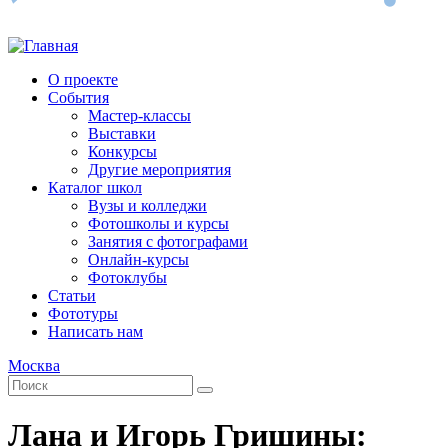
О проекте
События
Мастер-классы
Выставки
Конкурсы
Другие мероприятия
Каталог школ
Вузы и колледжи
Фотошколы и курсы
Занятия с фотографами
Онлайн-курсы
Фотоклубы
Статьи
Фототуры
Написать нам
Москва
Лана и Игорь Гришины: