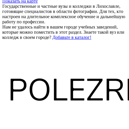
Показать на карте
Государственные и частные вузы и колледжи в Лихославле,
готовящие специалистов в области фотографии. Для тех, кто
настроен на длительное комплексное обучение и дальнейшую
работу по профессии.
Нам не удалось найти в вашем городе учебных заведений,
которые можно поместить в этот раздел. Знаете такой вуз или
колледж в своем городе?
Добавьте в каталог!