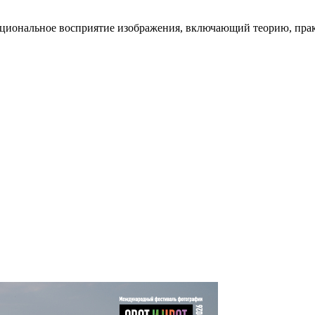
оциональное восприятие изображения, включающий теорию, практ