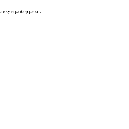
ику и разбор работ.