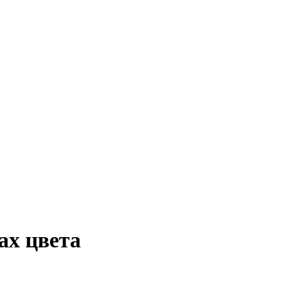
ах цвета