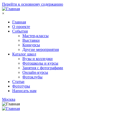
Перейти к основному содержанию
×
Главная
О проекте
События
Мастер-классы
Выставки
Конкурсы
Другие мероприятия
Каталог школ
Вузы и колледжи
Фотошколы и курсы
Занятия с фотографами
Онлайн-курсы
Фотоклубы
Статьи
Фототуры
Написать нам
Москва