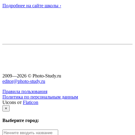
Подробнее на сайте школы ›
2009—2026 © Photo-Study.ru
editor@photo-study.ru
Правила пользования
Политика по персональным данным
Uicons от
Flaticon
×
Выберите город: