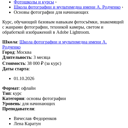
Фотошколы и курсы
›
Школа фотографии и мультимедиа имени А. Родченко
›
Основы фотографии для начинающих
Курс, обучающий базовым навыкам фотосъёмки, знакомящий
с жанрами фотографии, техникой камеры, светом и
обработкой изображений в Adobe Lightroom.
Школа
:
Школа фотографии и мультимедиа имени А.
Родченко
Город
: Москва
Длительность
: 3 месяца
Стоимость
: 38 000 ₽ (за курс)
Даты старта
:
01.10.2026
Формат
: офлайн
Тип
: курс
Категория
: основы фотографии
Уровень
: для начинающих
Преподаватели
:
Вячеслав Федоренков
Лена Каратун