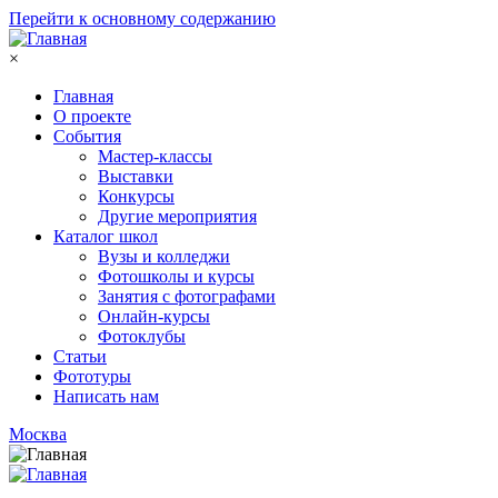
Перейти к основному содержанию
×
Главная
О проекте
События
Мастер-классы
Выставки
Конкурсы
Другие мероприятия
Каталог школ
Вузы и колледжи
Фотошколы и курсы
Занятия с фотографами
Онлайн-курсы
Фотоклубы
Статьи
Фототуры
Написать нам
Москва