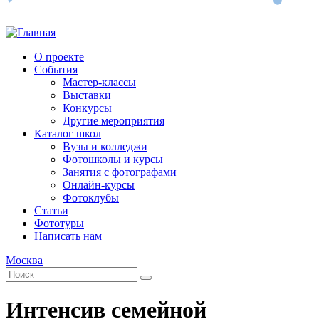
О проекте
События
Мастер-классы
Выставки
Конкурсы
Другие мероприятия
Каталог школ
Вузы и колледжи
Фотошколы и курсы
Занятия с фотографами
Онлайн-курсы
Фотоклубы
Статьи
Фототуры
Написать нам
Москва
Интенсив семейной