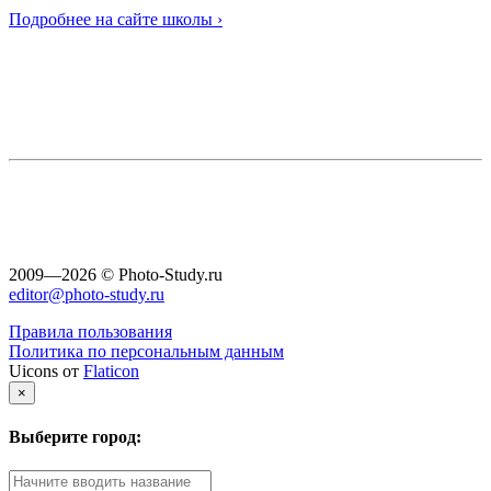
Подробнее на сайте школы ›
2009—2026 © Photo-Study.ru
editor@photo-study.ru
Правила пользования
Политика по персональным данным
Uicons от
Flaticon
×
Выберите город: