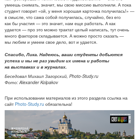
умеешь снимать, значит, мы свою миссию выполнили. А пока
студент говорит «ой, у меня хорошая карточка получилась!» —
в смысле, что сама собой получилась, случайно, без его
как бы участия — это значит, нам еще работать. А как
удается — про это можно трактат целый написать, тут очень
много факторов складывается. А можно просто сказать —
мы любим и умеем свое дело, вот и удается.
Спасибо, Лика. Надеюсь, ваши студенты добьются
успеха и мы не раз увидим их имена и работы
на выставках и в журналах.
Беседовал Михаил Загорский, Photo-Study.ru
Фото: Alexander Kolpakov
При использовании материалов из этого раздела ссылка на
сайт
Photo-Study.ru
обязательна!