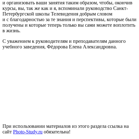
и организовать ваши занятия таким образом, чтобы, окончив
курсы, вы, так же как и я, вспоминали руководство Санкт-
Петербургской школы Телевидения добрым словом
и с благодарностью за те знания и перспективы, которые были
получены и которые теперь только вы сами можете воплотить
в жизнь.
С уважением к руководителям и преподавателям данного
учебного заведения, Фёдорова Елена Александровна.
При использовании материалов из этого раздела ссылка на
сайт
Photo-Study.ru
обязательна!