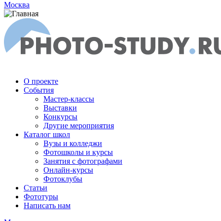
Москва
О проекте
События
Мастер-классы
Выставки
Конкурсы
Другие мероприятия
Каталог школ
Вузы и колледжи
Фотошколы и курсы
Занятия с фотографами
Онлайн-курсы
Фотоклубы
Статьи
Фототуры
Написать нам