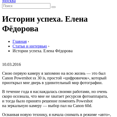
Москва
Истории успеха. Елена
Фёдорова
Главная
›
Статьи и интервью
›
Истории успеха. Елена Фёдорова
10.03.2016
Свою первую камеру я запомню на всю жизнь — это был
Canon Powershot sx 30 is, простой «цифровичок», который
приоткрыл мне дверь в удивительный мир фотографии.
В течение года я наслаждалась своими работами, но очень
скоро осознала, что мне не хватает ресурсов фотоаппарата,
и тогда было принято решение поменять Poweshot
на зеркальную камеру — выбор пал на Canon 60d.
Осваивая новую технику, я начала снимать в режиме «авто»,