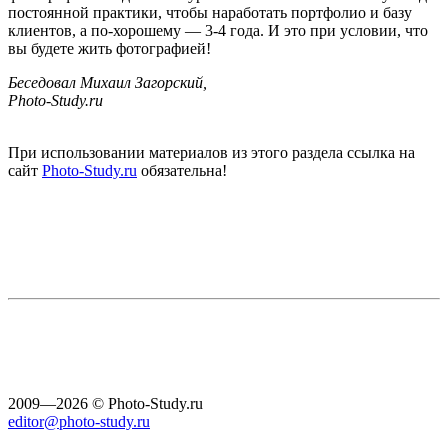
постоянной практики, чтобы наработать портфолио и базу
клиентов, а по-хорошему — 3-4 года. И это при условии, что
вы будете жить фотографией!
Беседовал Михаил Загорский,
Photo-Study.ru
При использовании материалов из этого раздела ссылка на
сайт
Photo-Study.ru
обязательна!
2009—2026 © Photo-Study.ru
editor@photo-study.ru