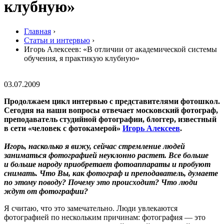
клубную»
Главная
›
Статьи и интервью
›
Игорь Алексеев: «В отличии от академической системы
обучения, я практикую клубную»
03.07.2009
Продолжаем цикл интервью с представителями фотошкол.
Сегодня на наши вопросы отвечает московский фотограф,
преподаватель студийной фотографии, блоггер, известный
в сети «человек с фотокамерой»
Игорь Алексеев
.
Игорь, насколько я вижу, сейчас стремление людей
заниматься фотографией неуклонно растет. Все больше
и больше народу приобретает фотоаппараты и пробуют
снимать. Что Вы, как фотограф и преподаватель, думаете
по этому поводу? Почему это происходит? Что люди
ждут от фотографии?
Я считаю, что это замечательно. Люди увлекаются
фотографией по нескольким причинам: фотография — это