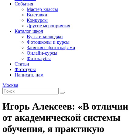
События
Мастер-классы
Выставки
Конкурсы
Другие мероприятия
Каталог школ
Вузы и колледжи
Фотошколы и курсы
Занятия с фотографами
Онлайн-курсы
Фотоклубы
Статьи
Фототуры
Написать нам
Москва
Игорь Алексеев: «В отличии
от академической системы
обучения, я практикую